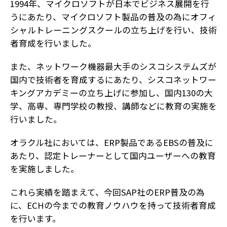
1994年、マイクロソフトが日本でビジネス展開を行
うにあたり、マイクロソフト製品の普及の為にオフィ
シャルトレーニングスクールの立ち上げを行い、技術
者育成を行いました。
また、ネットワーク機器最大手のシスコシステムズが
国内で技術者を育成するにあたり、シスコネットワー
キングアカデミーの立ち上げに参加し、国内130の大
学、高専、専門学校の教授、講師などに教育の実施を
行いました。
オラクル社においては、ERP製品であるEBSの普及に
あたり、認定トレーナーとして国内ユーザーへの教育
を実施しました。
これら実績を踏まえて、今回SAP社のERP普及の為
に、ECHの今までの教育ノウハウを持って技術者育成
を行います。