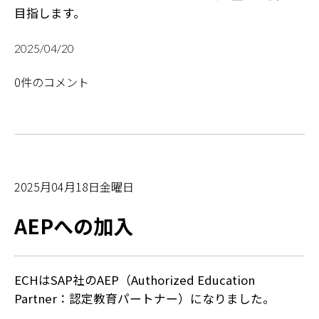
目指します。
2025/04/20
0件のコメント
2025月04月18日金曜日
AEPへの加入
ECHはSAP社のAEP（Authorized Education
Partner：認定教育パートナー）になりました。