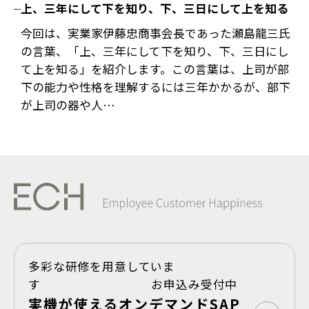
上、三年にして下を知り、下、三日にして上を知る
今回は、実業家伊藤忠商事会長であった瀬島龍三氏
の言葉、「上、三年にして下を知り、下、三日にし
て上を知る」を紹介します。この言葉は、上司が部
下の能力や性格を理解するには三年かかるが、部下
が上司の器や人…
多彩な研修を用意していま
す お申込み受付中
実機が使えるオンデマンドSAP