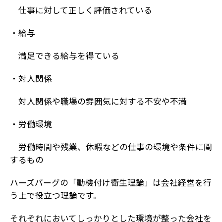
仕事に対して正しく評価されている
・給与
満足できる給与を得ている
・対人関係
対人関係や職場の雰囲気に対する不安や不満
・労働環境
労働時間や残業、休暇などの仕事の環境や条件に関
するもの
ハーズバーグの「動機付け衛生理論」は会社経営を行
う上で役立つ理論です。
それぞれにおいてしっかりとした環境が整った会社を