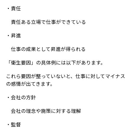
・責任
責任ある立場で仕事ができている
・昇進
仕事の成果として昇進が得られる
「衛生要因」の具体例には以下があります。
これら要因が整っていないと、仕事に対してマイナス
の感情が出てきます。
・会社の方針
会社の理念や施策に対する理解
・監督