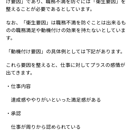
け要因」であり、職務不満を防ぐには「衛生要因」を
整えることが必要であるとしています。
なお、「衛生要因」は職務不満を防ぐことは出来るも
のの職務満足や動機付けの効果を持たないとしていま
す。
「動機付け要因」の具体例としては下記があります。
これら要因を整えると、仕事に対してプラスの感情が
出てきます。
・仕事内容
達成感ややりがいといった満足感がある
・承認
仕事が周りから認められている