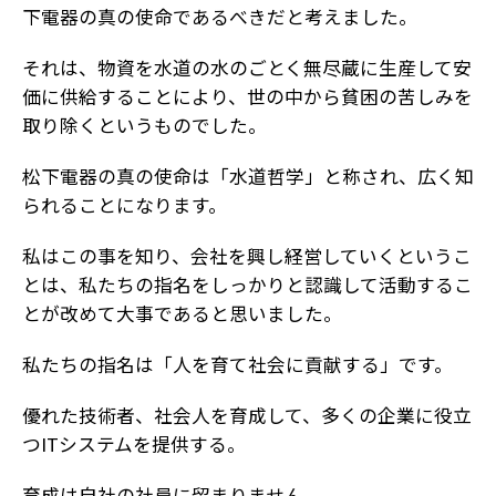
下電器の真の使命であるべきだと考えました。
それは、物資を水道の水のごとく無尽蔵に生産して安
価に供給することにより、世の中から貧困の苦しみを
取り除くというものでした。
松下電器の真の使命は「水道哲学」と称され、広く知
られることになります。
私はこの事を知り、会社を興し経営していくというこ
とは、私たちの指名をしっかりと認識して活動するこ
とが改めて大事であると思いました。
私たちの指名は「人を育て社会に貢献する」です。
優れた技術者、社会人を育成して、多くの企業に役立
つITシステムを提供する。
育成は自社の社員に留まりません。