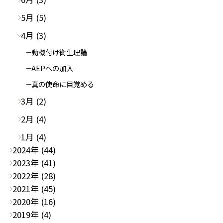
5月 (5)
4月 (3)
動機付け衛生理論
AEPへの加入
真の使命に目覚める
3月 (2)
2月 (4)
1月 (4)
2024年 (44)
2023年 (41)
2022年 (28)
2021年 (45)
2020年 (16)
2019年 (4)