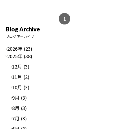
1
Blog Archive
ブログ アーカイブ
2026年 (23)
2025年 (38)
12月 (3)
11月 (2)
10月 (3)
9月 (3)
8月 (3)
7月 (3)
6月 (3)