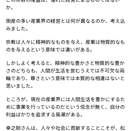
か。
倒産の多い産業界の経営とは何が異なるのか、考え込
みました。
宗教は人々に精神的なものを与え、産業は物質的なも
のを与えるという意味では違いがある。
しかしよく考えると、精神的な豊かさと物質的な豊か
さのどちらも、人間が生活を営むうえでは不可欠な両
輪であり、尊さという意味では本質的な相違はないと
思いました。
ところが、現在の産業界には人間生活を豊かにするた
めに事業を行っているのだという信念が無く、自分の
利益ばかりを追求する風潮がある。
幸之助さんは、人々や社会に貢献することこそが、松