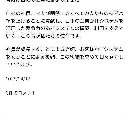
自社の社員、および関係するすべての人たちの技術水
準を上げることに貢献し、日本の企業がITシステムを
活用した競争力のあるシステムの構築、利用を支えて
いく、この事が私たちの使命です。
社員が成長することによる笑顔、お客様がITシステム
を使うことによる笑顔、この笑顔を求めて日々努力し
ていきます。
2025/04/12
0件のコメント