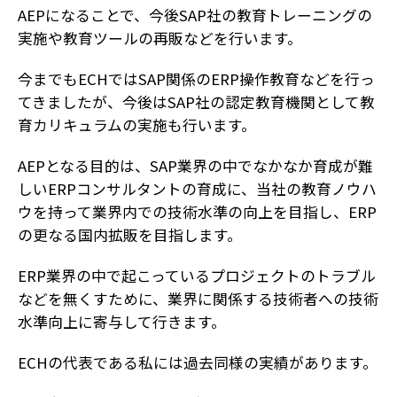
AEPになることで、今後SAP社の教育トレーニングの
実施や教育ツールの再販などを行います。
今までもECHではSAP関係のERP操作教育などを行っ
てきましたが、今後はSAP社の認定教育機関として教
育カリキュラムの実施も行います。
AEPとなる目的は、SAP業界の中でなかなか育成が難
しいERPコンサルタントの育成に、当社の教育ノウハ
ウを持って業界内での技術水準の向上を目指し、ERP
の更なる国内拡販を目指します。
ERP業界の中で起こっているプロジェクトのトラブル
などを無くすために、業界に関係する技術者への技術
水準向上に寄与して行きます。
ECHの代表である私には過去同様の実績があります。