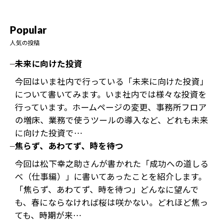
Popular
人気の投稿
未来に向けた投資
今回はいま社内で行っている「未来に向けた投資」
について書いてみます。いま社内では様々な投資を
行っています。ホームページの変更、事務所フロア
の増床、業務で使うツールの導入など、どれも未来
に向けた投資で…
焦らず、あわてず、時を待つ
今回は松下幸之助さんが書かれた「成功への道しる
べ（仕事編）」に書いてあったことを紹介します。
「焦らず、あわてず、時を待つ」どんなに望んで
も、春にならなければ桜は咲かない。どれほど焦っ
ても、時期が来…