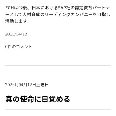
ECHは今後、日本におけるSAP社の認定教育パートナ
ーとして人材育成のリーディングカンパニーを目指し
活動します。
2025/04/18
0件のコメント
2025月04月12日土曜日
真の使命に目覚める