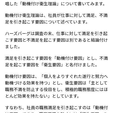
唱した「動機付け衛生理論」について書いてみます。
動機付け衛生理論は、社員が仕事に対して満足、不満
足を引き起こす要因について述べています。
ハーズバーグは調査の末、仕事に対して満足を引き起
こす要因と不満足を起こす要因は別であると結論付け
ました。
満足を引き起こす要因を「動機付け要因」とし、不満
足を起こす要因を「衛生要因」と名付けました。
動機付け要因は、「個人をよりすぐれた遂行と努力へ
動機づける効果を持つ」とし、衛生要因は「主として
職務不満を防止する役目をし、積極的職務態度にはほ
とんど効果を持たない」としています。
すなわち、社員の職務満足を引き起こすのは「動機付