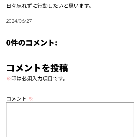
日々忘れずに行動したいと思います。
2024/06/27
0件のコメント:
コメントを投稿
※
印は必須入力項目です。
コメント
※