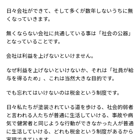
日々会社ができて、そして多くが数年しないうちに無
くなっていきます。
無くならない会社に共通している事は「社会の公器」
となっていることです。
会社は利益を上げないといけません。
なぜ利益を上げないといけないか、それは「社員が給
与を得るため」、これは当然大きな目的です。
でも忘れてはいけないのは税金という制度です。
日々私たちが塗装されている道を歩ける、社会的弱者
と言われる人たちが普通に生活していける、事故や病
気で健常者と同じような行動ができなかった人が普通
に生活していける、どれも税金という制度があるから
実現できています。