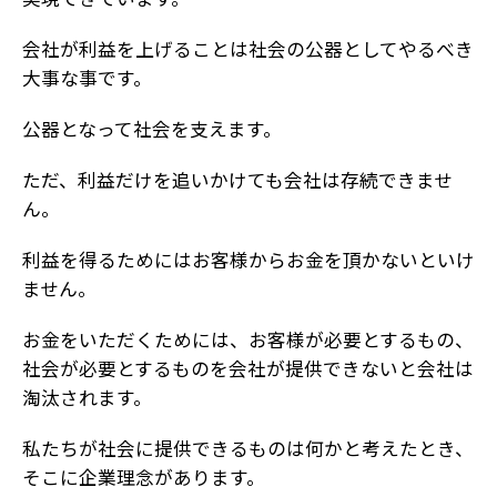
会社が利益を上げることは社会の公器としてやるべき
大事な事です。
公器となって社会を支えます。
ただ、利益だけを追いかけても会社は存続できませ
ん。
利益を得るためにはお客様からお金を頂かないといけ
ません。
お金をいただくためには、お客様が必要とするもの、
社会が必要とするものを会社が提供できないと会社は
淘汰されます。
私たちが社会に提供できるものは何かと考えたとき、
そこに企業理念があります。