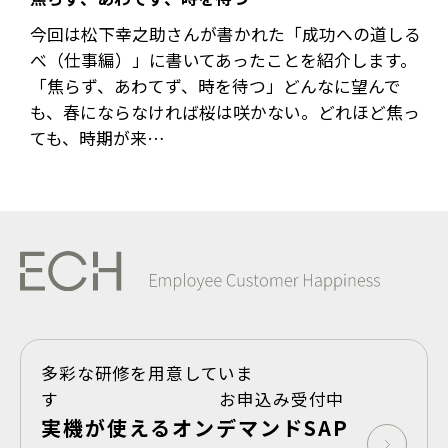
今回は松下幸之助さんが書かれた「成功への道しる
べ（仕事編）」に書いてあったことを紹介します。
「焦らず、あわてず、時を待つ」どんなに望んで
も、春にならなければ桜は咲かない。どれほど焦っ
ても、時期が来…
多彩な研修を用意していま
す お申込み受付中
実機が使えるオンデマンドSAP