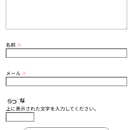
名前
※
メール
※
上に表示された文字を入力してください。