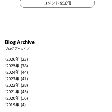
コメントを送信
Blog Archive
ブログ アーカイブ
2026年 (23)
2025年 (38)
2024年 (44)
2023年 (41)
2022年 (28)
2021年 (45)
2020年 (16)
2019年 (4)