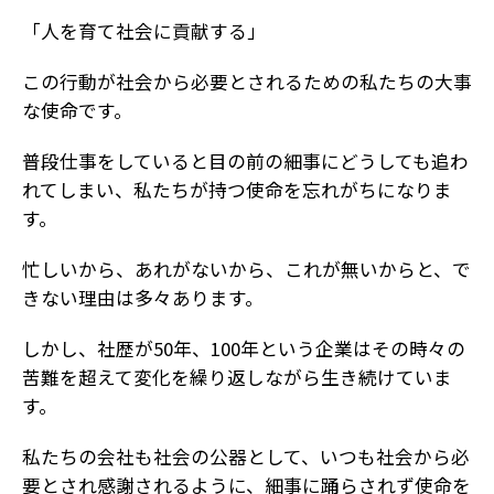
「人を育て社会に貢献する」
この行動が社会から必要とされるための私たちの大事
な使命です。
普段仕事をしていると目の前の細事にどうしても追わ
れてしまい、私たちが持つ使命を忘れがちになりま
す。
忙しいから、あれがないから、これが無いからと、で
きない理由は多々あります。
しかし、社歴が50年、100年という企業はその時々の
苦難を超えて変化を繰り返しながら生き続けていま
す。
私たちの会社も社会の公器として、いつも社会から必
要とされ感謝されるように、細事に踊らされず使命を