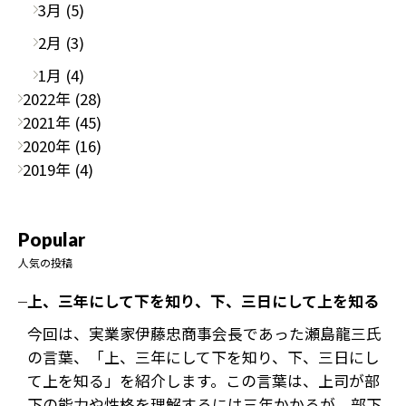
3月 (5)
2月 (3)
1月 (4)
2022年 (28)
2021年 (45)
2020年 (16)
2019年 (4)
Popular
人気の投稿
上、三年にして下を知り、下、三日にして上を知る
今回は、実業家伊藤忠商事会長であった瀬島龍三氏
の言葉、「上、三年にして下を知り、下、三日にし
て上を知る」を紹介します。この言葉は、上司が部
下の能力や性格を理解するには三年かかるが、部下