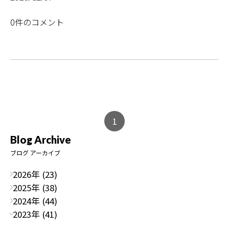
0件のコメント
1
Blog Archive
ブログ アーカイブ
2026年 (23)
2025年 (38)
2024年 (44)
2023年 (41)