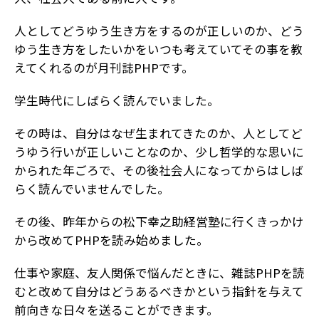
人としてどうゆう生き方をするのが正しいのか、どう
ゆう生き方をしたいかをいつも考えていてその事を教
えてくれるのが月刊誌PHPです。
学生時代にしばらく読んでいました。
その時は、自分はなぜ生まれてきたのか、人としてど
うゆう行いが正しいことなのか、少し哲学的な思いに
かられた年ごろで、その後社会人になってからはしば
らく読んでいませんでした。
その後、昨年からの松下幸之助経営塾に行くきっかけ
から改めてPHPを読み始めました。
仕事や家庭、友人関係で悩んだときに、雑誌PHPを読
むと改めて自分はどうあるべきかという指針を与えて
前向きな日々を送ることができます。