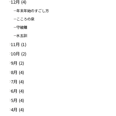
12月 (4)
年末年始のすごし方
こころの泉
守破離
水五訓
11月 (1)
10月 (2)
9月 (2)
8月 (4)
7月 (4)
6月 (4)
5月 (4)
4月 (4)