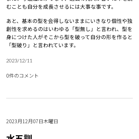
むことも自分を成長させるには大事な事です。
あと、基本の型を会得しないままにいきなり個性や独
創性を求めるのはいわゆる「型無し」と言われ、型を
身につけた人がそこから型を破って自分の形を作ると
「型破り」と言われています。
2023/12/11
0件のコメント
2023月12月07日木曜日
水五訓