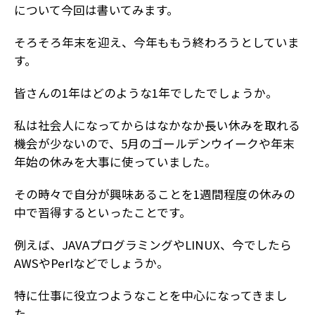
について今回は書いてみます。
そろそろ年末を迎え、今年ももう終わろうとしていま
す。
皆さんの1年はどのような1年でしたでしょうか。
私は社会人になってからはなかなか長い休みを取れる
機会が少ないので、5月のゴールデンウイークや年末
年始の休みを大事に使っていました。
その時々で自分が興味あることを1週間程度の休みの
中で習得するといったことです。
例えば、JAVAプログラミングやLINUX、今でしたら
AWSやPerlなどでしょうか。
特に仕事に役立つようなことを中心になってきまし
た。