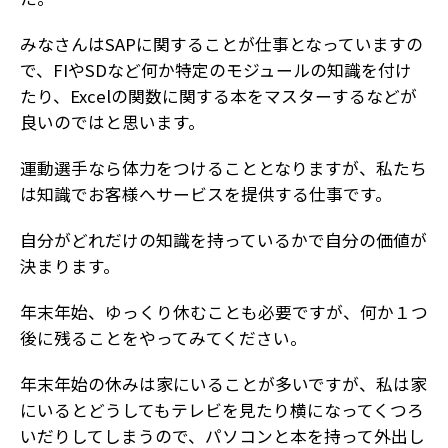
みなさんはSAPに関することが仕事となっていますの
で、FIやSDなど何か特定のモジュールの知識を付け
たり、Excelの関数に関する本をマスターするなどが
良いのではと思います。
運動選手なら体力をつけることとなりますが、私たち
は知識でお客様へサービスを提供する仕事です。
自分がどれだけの知識を持っているかで自分の価値が
決まります。
年末年始、ゆっくり休むことも必要ですが、何か１つ
後に残ることをやってみてください。
年末年始の休みは家にいることが多いですが、私は家
にいるとどうしてもテレビを見たり横になってくつろ
いだりしてしまうので、パソコンと本を持って外出し