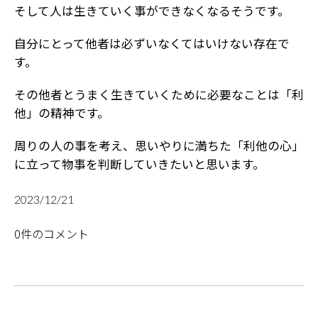
そして人は生きていく事ができなくなるそうです。
自分にとって他者は必ずいなくてはいけない存在で
す。
その他者とうまく生きていくために必要なことは「利
他」の精神です。
周りの人の事を考え、思いやりに満ちた「利他の心」
に立って物事を判断していきたいと思います。
2023/12/21
0件のコメント