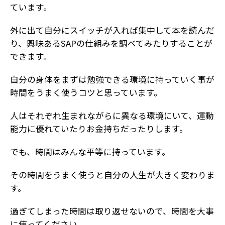
ています。
外に出て自分にスイッチが入れば集中して本を読んだ
り、興味あるSAPの仕組みを調べてみたりすることが
できます。
自分の身体をまずは勉強できる環境に持っていく事が
時間をうまく使うコツと思っています。
人はそれぞれ生まれながらに異なる環境にいて、運動
能力に優れていたりお金持ちだったりします。
でも、時間はみんな平等に持っています。
その時間をうまく使うと自分の人生が大きく変わりま
す。
過ぎてしまった時間は取り返せないので、時間を大事
に使ってください。