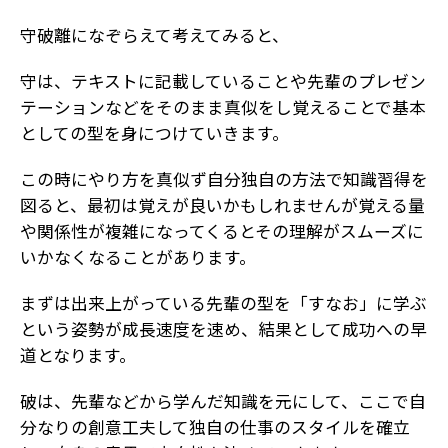
守破離になぞらえて考えてみると、
守は、テキストに記載していることや先輩のプレゼン
テーションなどをそのまま真似をし覚えることで基本
としての型を身につけていきます。
この時にやり方を真似ず自分独自の方法で知識習得を
図ると、最初は覚えが良いかもしれませんが覚える量
や関係性が複雑になってくるとその理解がスムーズに
いかなくなることがあります。
まずは出来上がっている先輩の型を「すなお」に学ぶ
という姿勢が成長速度を速め、結果として成功への早
道となります。
破は、先輩などから学んだ知識を元にして、ここで自
分なりの創意工夫して独自の仕事のスタイルを確立