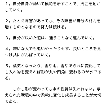
１，自分自身が動いて模範を示すことで、周囲を動か
していく。
２，たとえ障害があっても、その障害が自分の能力を
増すものとなるので努力は続ける。
３，自分が決めた道は、迷うことなく進んでいく。
４，嫌いな人でも追いやったりせず、良いところを見
つけ共にがんばっていく。
５，蒸気となったり、雲や雨、雪やあられに変化して
も入れ物を変えれば形が丸や四角に変わるのが水であ
る。
しかし形が変わっても水の性質は失われない。与
えられた環境の中で柔軟に変化し成長することが大切
である。