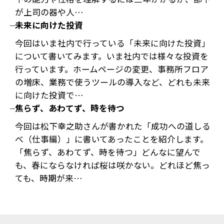
が上司の器や人…
未来に向けた投資
今回はいま社内で行っている「未来に向けた投資」
について書いてみます。いま社内では様々な投資を
行っています。ホームページの変更、事務所フロア
の増床、業務で使うツールの導入など、どれも未来
に向けた投資で…
焦らず、あわてず、時を待つ
今回は松下幸之助さんが書かれた「成功への道しる
べ（仕事編）」に書いてあったことを紹介します。
「焦らず、あわてず、時を待つ」どんなに望んで
も、春にならなければ桜は咲かない。どれほど焦っ
ても、時期が来…