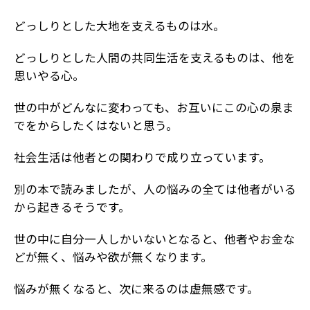
どっしりとした大地を支えるものは水。
どっしりとした人間の共同生活を支えるものは、他を
思いやる心。
世の中がどんなに変わっても、お互いにこの心の泉ま
でをからしたくはないと思う。
社会生活は他者との関わりで成り立っています。
別の本で読みましたが、人の悩みの全ては他者がいる
から起きるそうです。
世の中に自分一人しかいないとなると、他者やお金な
どが無く、悩みや欲が無くなります。
悩みが無くなると、次に来るのは虚無感です。