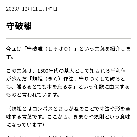
2023月12月11日月曜日
守破離
今回は「守破離（しゅはり）」という言葉を紹介しま
す。
この言葉は、1500年代の茶人として知られる千利休
が詠んだ「規矩（きく）作法、守りつくして破ると
も、離るるとても本を忘るな」という和歌に由来する
ものと言われています。
（規矩とはコンパスとさしがねのことで寸法や形を意
味する言葉です。ここから、きまりや規則という意味
になっています）