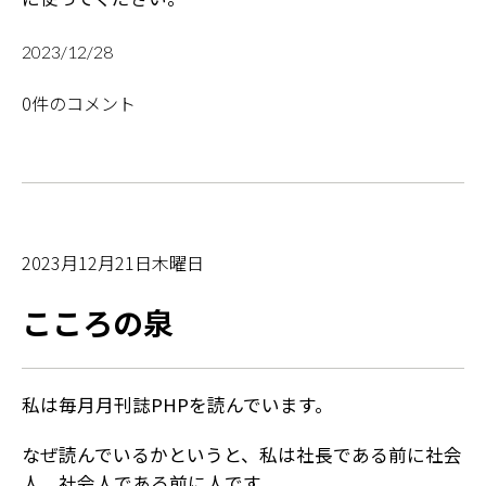
2023/12/28
0件のコメント
2023月12月21日木曜日
こころの泉
私は毎月月刊誌PHPを読んでいます。
なぜ読んでいるかというと、私は社長である前に社会
人、社会人である前に人です。