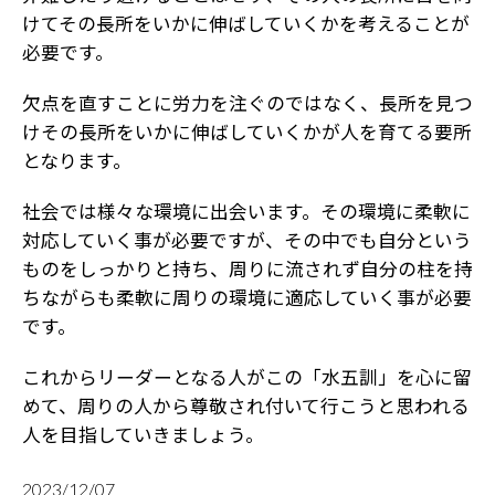
けてその長所をいかに伸ばしていくかを考えることが
必要です。
欠点を直すことに労力を注ぐのではなく、長所を見つ
けその長所をいかに伸ばしていくかが人を育てる要所
となります。
社会では様々な環境に出会います。その環境に柔軟に
対応していく事が必要ですが、その中でも自分という
ものをしっかりと持ち、周りに流されず自分の柱を持
ちながらも柔軟に周りの環境に適応していく事が必要
です。
これからリーダーとなる人がこの「水五訓」を心に留
めて、周りの人から尊敬され付いて行こうと思われる
人を目指していきましょう。
2023/12/07