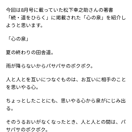
今回は8月号に載っていた松下幸之助さんの著書
「続・道をひらく」に掲載された「心の泉」を紹介し
ようと思います。
「心の泉」
夏の終わりの田舎道。
雨が降らないからパサパサのポクポク。
人と人とを互いにつなぐものは、お互いに相手のこと
を思いやる心。
ちょっとしたことにも、思いやる心から泉がにじみ出
る。
そのうるおいがなくなったとき、人と人との間は、パ
サパサのポクポク。