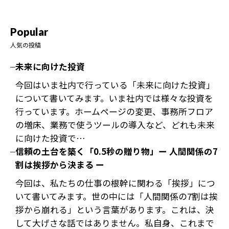
Popular
人気の投稿
未来に向けた投資
今回はいま社内で行っている「未来に向けた投資」
について書いてみます。いま社内では様々な投資を
行っています。ホームページの変更、事務所フロア
の増床、業務で使うツールの導入など、どれも未来
に向けた投資で…
信頼の土台を築く「0.5秒の贈り物」ー 人間関係の7
割は挨拶から決まる ー
今回は、私たちの仕事の根幹に関わる「挨拶」につ
いて書いてみます。世の中には「人間関係の7割は挨
拶から崩れる」という言葉があります。これは、決
して大げさな話ではありません。私自身、これまで