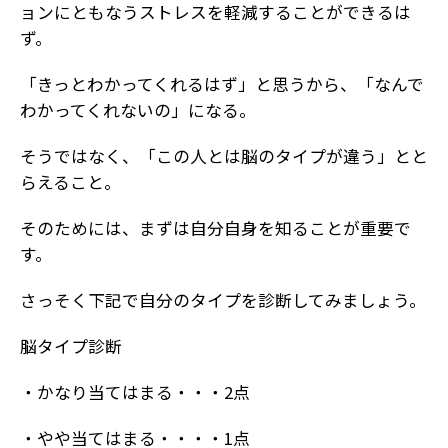
ョンにともなうストレスを軽減することができるは
ず。
「きっとわかってくれるはず」と思うから、「なんで
わかってくれないの」になる。
そうではなく、「この人とは脳のタイプが違う」とと
らえること。
そのためには、まずは自分自身を知ることが重要で
す。
さっそく下記で自分のタイプを診断してみましょう。
脳タイプ診断
・かなり当てはまる・・・2点
・やや当てはまる・・・・1点