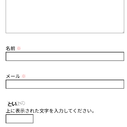
名前
※
メール
※
上に表示された文字を入力してください。