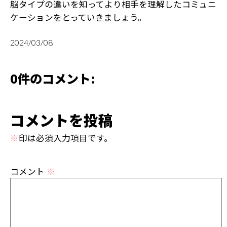
脳タイプの違いを知ってより相手を理解したコミュニ
ケーションをとっていきましょう。
2024/03/08
0件のコメント:
コメントを投稿
※
印は必須入力項目です。
コメント
※