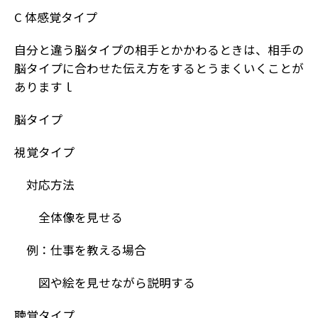
C 体感覚タイプ
自分と違う脳タイプの相手とかかわるときは、相手の
脳タイプに合わせた伝え方をするとうまくいくことが
ありますｌ
脳タイプ
視覚タイプ
対応方法
全体像を見せる
例：仕事を教える場合
図や絵を見せながら説明する
聴覚タイプ