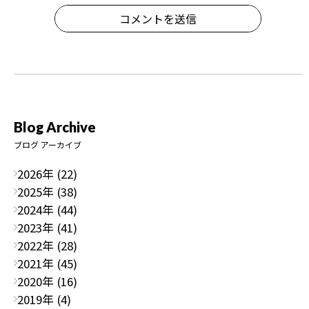
コメントを送信
Blog Archive
ブログ アーカイブ
2026年 (22)
2025年 (38)
2024年 (44)
2023年 (41)
2022年 (28)
2021年 (45)
2020年 (16)
2019年 (4)