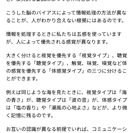
こうした脳のバイアスによって情報処理の方法が異な
ることが、人がわかり合えない根拠にはあるのです。
情報を処理するときに私たちは五感を使っています
が、人によって優先される感覚が異なります。
大きく分けると視覚を優先する「視覚タイプ」、聴覚
を優先する「聴覚タイプ」、触覚、味覚、嗅覚など体
の感覚を優先する「体感覚タイプ」の三つに分けるこ
とができます。
例えば同じような海を見たときに、視覚タイプは「海
の青さ」が、聴覚タイプは「波の音」が、体感タイプ
は「塩の香り」や「潮風の心地よさ」などが、より強
く記憶に残るのです。
お互いの認識が異なる前提でいれば、コミュニケーシ