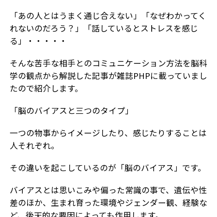
「あの人とはうまく通じ合えない」「なぜわかってく
れないのだろう？」「話しているとストレスを感じ
る」・・・・・
そんな苦手な相手とのコミュニケーション方法を脳科
学の観点から解説した記事が雑誌PHPに載っていまし
たので紹介します。
「脳のバイアスと三つのタイプ」
一つの物事からイメージしたり、感じたりすることは
人それぞれ。
その違いを起こしているのが「脳のバイアス」です。
バイアスとは思いこみや偏った常識の事で、遺伝や性
差のほか、生まれ育った環境やジェンダー観、経験な
ど、後天的な要因によっても作用します。