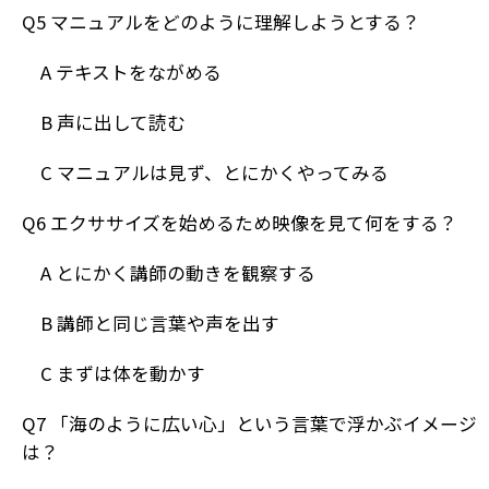
Q5 マニュアルをどのように理解しようとする？
A テキストをながめる
B 声に出して読む
C マニュアルは見ず、とにかくやってみる
Q6 エクササイズを始めるため映像を見て何をする？
A とにかく講師の動きを観察する
B 講師と同じ言葉や声を出す
C まずは体を動かす
Q7 「海のように広い心」という言葉で浮かぶイメージ
は？