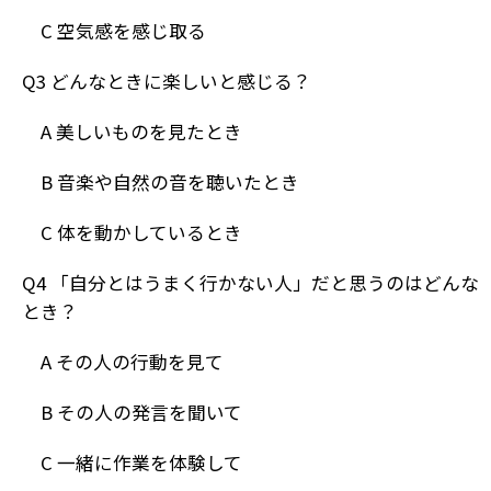
C 空気感を感じ取る
Q3 どんなときに楽しいと感じる？
A 美しいものを見たとき
B 音楽や自然の音を聴いたとき
C 体を動かしているとき
Q4 「自分とはうまく行かない人」だと思うのはどんな
とき？
A その人の行動を見て
B その人の発言を聞いて
C 一緒に作業を体験して