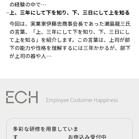
の経験の中で…
上、三年にして下を知り、下、三日にして上を知る
今回は、実業家伊藤忠商事会長であった瀬島龍三氏
の言葉、「上、三年にして下を知り、下、三日にし
て上を知る」を紹介します。この言葉は、上司が部
下の能力や性格を理解するには三年かかるが、部下
が上司の器や人…
多彩な研修を用意していま
す お申込み受付中