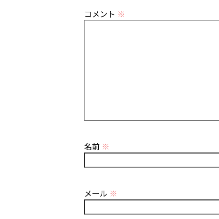
コメント
※
名前
※
メール
※