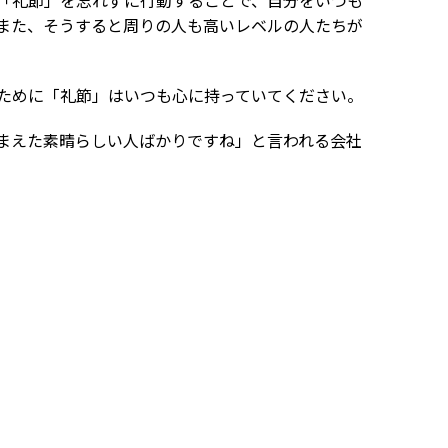
「礼節」を忘れずに行動することで、自分をいつも
また、そうすると周りの人も高いレベルの人たちが
ために「礼節」はいつも心に持っていてください。
きまえた素晴らしい人ばかりですね」と言われる会社