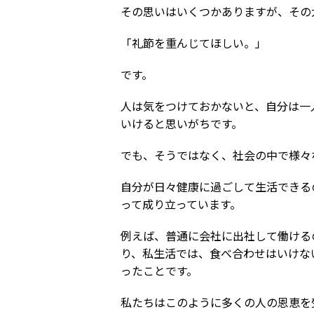
その思いはいくつかありますが、その
「礼節を重んじてほしい。」
です。
人は気をつけておかないと、自分は一
いけると思いがちです。
でも、そうではなく、社会の中で様々
自分が日々健康に過ごして生活できる
って成り立っています。
例えば、普通に会社に出社して働ける
り、私生活では、食べ合わせはいけな
ったことです。
私たちはこのように多くの人の恩恵を