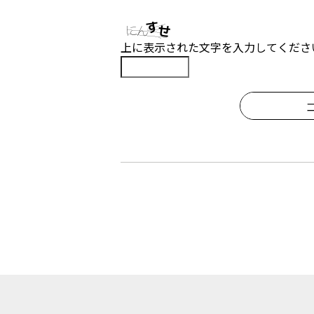
上に表示された文字を入力してくださ