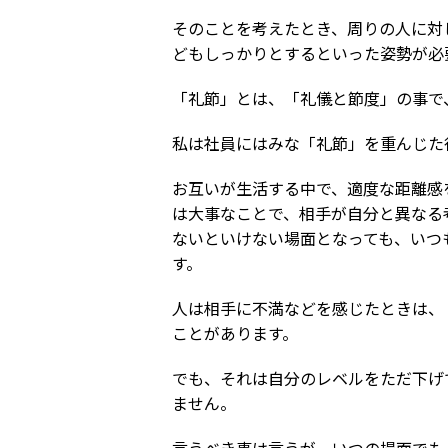
そのことを考えたとき、周りの人に対
どもしっかりとするといった姿勢が必
「礼節」とは、「礼儀と節度」の事で
私は社員にはみな「礼節」を重んじた
お互いが生活する中で、適度な距離感
は大事なことで、相手が自分と異なる
ないといけない場面となっても、いつ
す。
人は相手に不満などを感じたときは、
ことがあります。
でも、それは自分のレベルをただ下げ
ません。