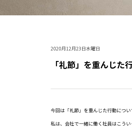
2020月12月23日水曜日
「礼節」を重んじた
今回は「礼節」を重んじた行動につい
私は、会社で一緒に働く社員はこうい