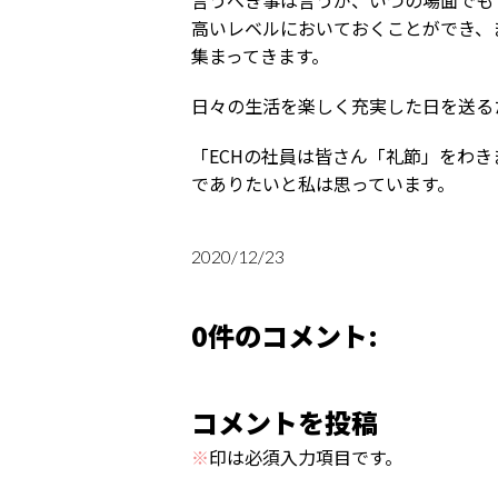
言うべき事は言うが、いつの場面でも
高いレベルにおいておくことができ、
集まってきます。
日々の生活を楽しく充実した日を送る
「ECHの社員は皆さん「礼節」をわ
でありたいと私は思っています。
2020/12/23
0件のコメント:
コメントを投稿
※
印は必須入力項目です。