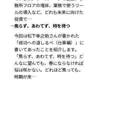
務所フロアの増床、業務で使うツー
ルの導入など、どれも未来に向けた
投資で…
焦らず、あわてず、時を待つ
今回は松下幸之助さんが書かれた
「成功への道しるべ（仕事編）」に
書いてあったことを紹介します。
「焦らず、あわてず、時を待つ」ど
んなに望んでも、春にならなければ
桜は咲かない。どれほど焦っても、
時期が来…