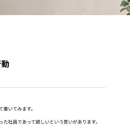
行動
て書いてみます。
った社員であって欲しいという思いがあります。