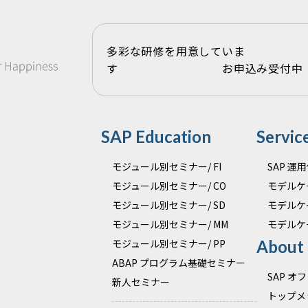
多彩な研修を用意していま
す お申込み受付中
SAP Education
Servic
モジュール別セミナー/ FI
SAP 
モジュール別セミナー/ CO
モデルケ
モジュール別セミナー/ SD
モデルケ
モジュール別セミナー/ MM
モデルケ
モジュール別セミナー/ PP
About
ABAP プログラム基礎セミナー
SAP 
新人セミナー
トップメ