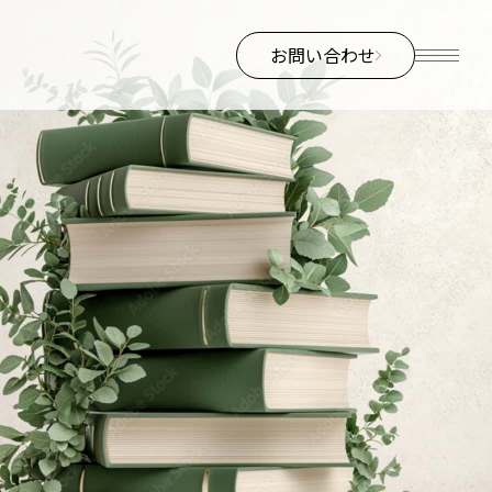
お問い合わせ