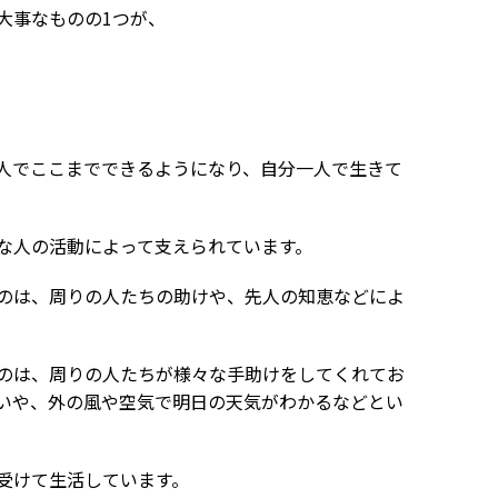
大事なものの1つが、
人でここまでできるようになり、自分一人で生きて
な人の活動によって支えられています。
のは、周りの人たちの助けや、先人の知恵などによ
のは、周りの人たちが様々な手助けをしてくれてお
いや、外の風や空気で明日の天気がわかるなどとい
受けて生活しています。