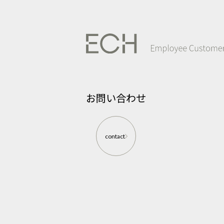
お問い合わせ
contact