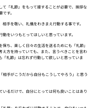
して「礼節」をもって接することが必要で、挨拶な
要です。
、相手を敬い、礼儀をわきまえ行動する事です。
行動をいつもとってほしいと思っています。
を保ち、楽しく日々の生活を送るためにも「礼節」
考え方を持っていても、また、言うべきことを言わ
も「礼節」は忘れず行動して欲しいと思っていま
「相手がこうだから自分もこうしてやろう」と思う
ているだけで、自分にとっては何も良いことはあり