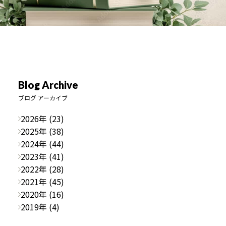
Blog Archive
ブログ アーカイブ
2026年 (23)
2025年 (38)
2024年 (44)
2023年 (41)
2022年 (28)
2021年 (45)
2020年 (16)
2019年 (4)