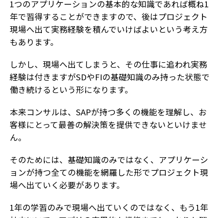
1つのアプリケーションの基本的な知識であれば概ね1
年で習得することができますので、後はプロジェクト
現場へ出て実務経験を積んでいけばよいという考え方
もあります。
しかし、現場へ出てしまうと、その仕事に追われ実務
経験は付きますがSDやFIの基礎知識のみ持った状態で
働き続けるという形になります。
本来コンサルは、SAPが持つ多くの機能を理解し、お
客様にとって最善の解決策を提供できないといけませ
ん。
そのためには、基礎知識のみではなく、アプリケーシ
ョンが持つ全ての機能を網羅した形でプロジェクト現
場へ出ていく必要があります。
1年の学習のみで現場へ出ていくのではなく、もう1年