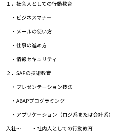
１，社会人としての行動教育
・ビジネスマナー
・メールの使い方
・仕事の進め方
・情報セキュリティ
２，SAPの技術教育
・プレゼンテーション技法
・ABAPプログラミング
・アプリケーション（ロジ系または会計系）
入社～ ・社内人としての行動教育