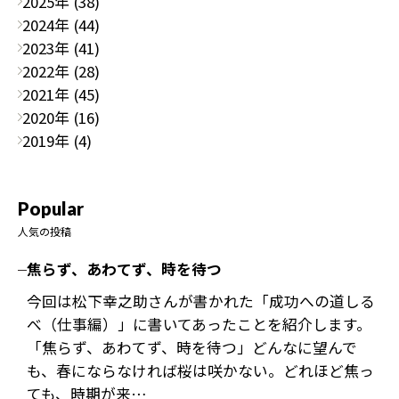
2025年 (38)
2024年 (44)
2023年 (41)
2022年 (28)
2021年 (45)
2020年 (16)
2019年 (4)
Popular
人気の投稿
焦らず、あわてず、時を待つ
今回は松下幸之助さんが書かれた「成功への道しる
べ（仕事編）」に書いてあったことを紹介します。
「焦らず、あわてず、時を待つ」どんなに望んで
も、春にならなければ桜は咲かない。どれほど焦っ
ても、時期が来…