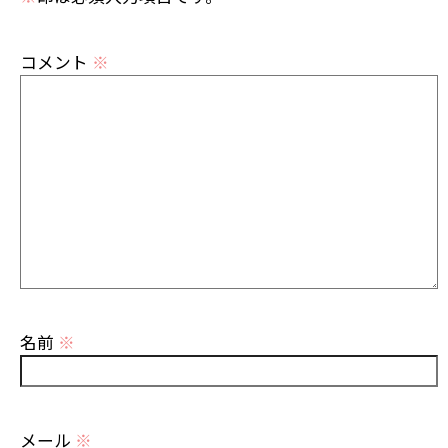
コメント
※
名前
※
メール
※