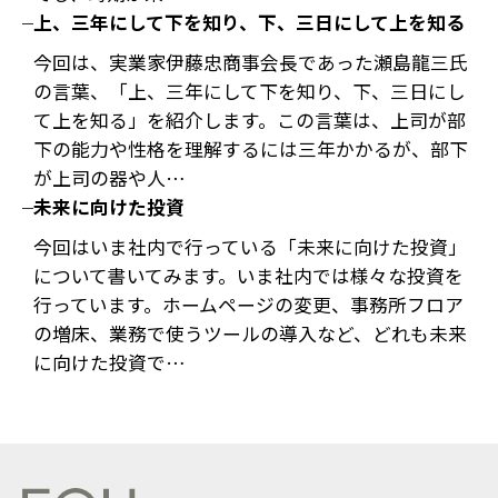
上、三年にして下を知り、下、三日にして上を知る
今回は、実業家伊藤忠商事会長であった瀬島龍三氏
の言葉、「上、三年にして下を知り、下、三日にし
て上を知る」を紹介します。この言葉は、上司が部
下の能力や性格を理解するには三年かかるが、部下
が上司の器や人…
未来に向けた投資
今回はいま社内で行っている「未来に向けた投資」
について書いてみます。いま社内では様々な投資を
行っています。ホームページの変更、事務所フロア
の増床、業務で使うツールの導入など、どれも未来
に向けた投資で…