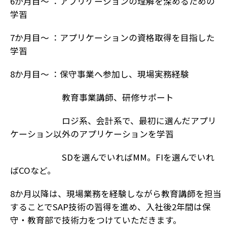
6か月目～ ：アプリケーションの理解を深めるための
学習
7か月目～ ：アプリケーションの資格取得を目指した
学習
8か月目～ ：保守事業へ参加し、現場実務経験
教育事業講師、研修サポート
ロジ系、会計系で、最初に選んだアプリ
ケーション以外のアプリケーションを学習
SDを選んでいればMM。FIを選んでいれ
ばCOなど。
8か月以降は、現場業務を経験しながら教育講師を担当
することでSAP技術の習得を進め、入社後2年間は保
守・教育部で技術力をつけていただきます。