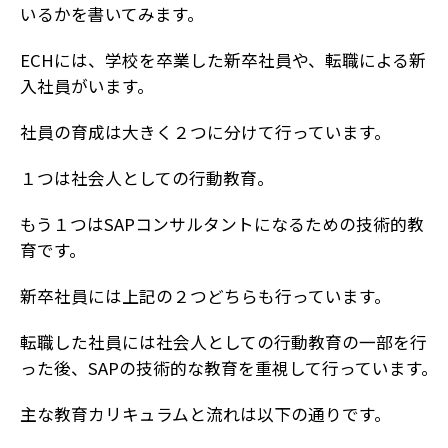
いるかを書いてみます。
ECHには、学校を卒業した新卒社員や、転職による新
入社員がいます。
社員の育成は大きく２つに分けて行っています。
１つは社会人としての行動教育。
もう１つはSAPコンサルタントになるための技術的教
育です。
新卒社員には上記の２つどちらも行っています。
転職した社員には社会人としての行動教育の一部を行
った後、SAPの技術的な教育を重視して行っています。
主な教育カリキュラムと流れは以下の通りです。