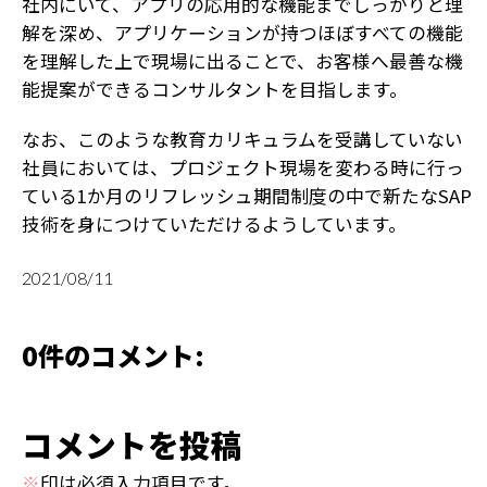
社内にいて、アプリの応用的な機能までしっかりと理
解を深め、アプリケーションが持つほぼすべての機能
を理解した上で現場に出ることで、お客様へ最善な機
能提案ができるコンサルタントを目指します。
なお、このような教育カリキュラムを受講していない
社員においては、プロジェクト現場を変わる時に行っ
ている1か月のリフレッシュ期間制度の中で新たなSAP
技術を身につけていただけるようしています。
2021/08/11
0件のコメント:
コメントを投稿
※
印は必須入力項目です。