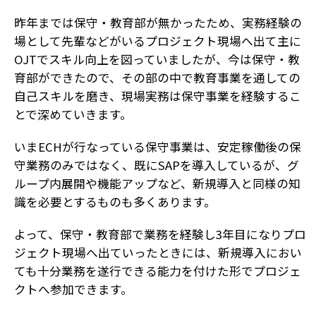
昨年までは保守・教育部が無かったため、実務経験の
場として先輩などがいるプロジェクト現場へ出て主に
OJTでスキル向上を図っていましたが、今は保守・教
育部ができたので、その部の中で教育事業を通しての
自己スキルを磨き、現場実務は保守事業を経験するこ
とで深めていきます。
いまECHが行なっている保守事業は、安定稼働後の保
守業務のみではなく、既にSAPを導入しているが、グ
ループ内展開や機能アップなど、新規導入と同様の知
識を必要とするものも多くあります。
よって、保守・教育部で業務を経験し3年目になりプロ
ジェクト現場へ出ていったときには、新規導入におい
ても十分業務を遂行できる能力を付けた形でプロジェ
クトへ参加できます。