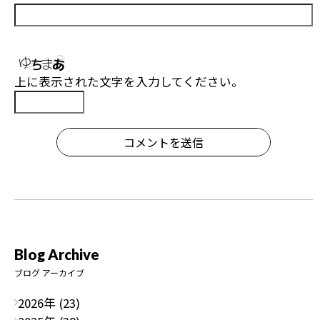
上に表示された文字を入力してください。
コメントを送信
Blog Archive
ブログ アーカイブ
2026年 (23)