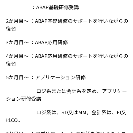
：ABAP基礎研修受講
2か月目～ ：ABAP基礎研修のサポートを行いながらの
復習
3か月目～ ：ABAP応用研修
4か月目～ ：ABAP応用研修のサポートを行いながらの
復習
5か月目～ ：アプリケーション研修
ロジ系または会計系を定め、アプリケー
ション研修受講
ロジ系は、SD又はMM。会計系は、FI又
はCO。