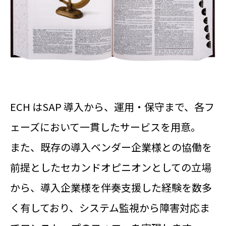
ECH はSAP 導入から、運用・保守まで、各フ
ェーズにおいて一貫したサービスを用意。
また、既存の導入ベンダー企業様との協働を
前提としたセカンドオピニオンとしての立場
から、導入企業様を伴奏支援した経験を数多
く有しており、システム監視から障害対応ま