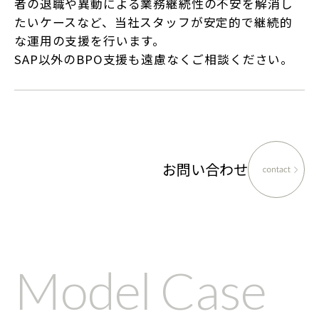
者の退職や異動による業務継続性の不安を解消し
たいケースなど、当社スタッフが安定的で継続的
な運用の支援を行います。
SAP以外のBPO支援も遠慮なくご相談ください。
お問い合わせ
Model Case