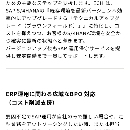
ための主要なステップを支援します。ECH は、
SAP S/4HANAの『既存環境を最新バージョンへ効
率的にアップグレードする「テクニカルアップグ
レード（ブラウンフィールド）」』に特化し、コ
ストを抑えつつ、お客様のS/4HANA環境を安全か
つ確実に最新の状態へと導きます。
バージョンアップ後もSAP 運用保守サービスを提
供し安定稼働まで一貫してサポートします。
ERP運用に関わる広域なBPO 対応
（コスト削減支援）
要因不足でSAP運用が自社のみで難しい場合や、定
型業務をアウトソーシングしたい時、または担当