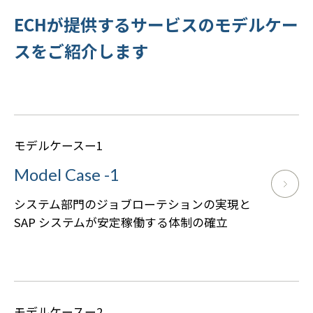
ECHが提供するサービスのモデルケー
スをご紹介します
モデルケースー1
Model Case -1
システム部門のジョブローテションの実現と
SAP システムが安定稼働する体制の確立
モデルケースー2