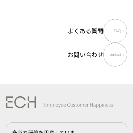
よくある質問
お問い合わせ
多彩な研修を用意していま