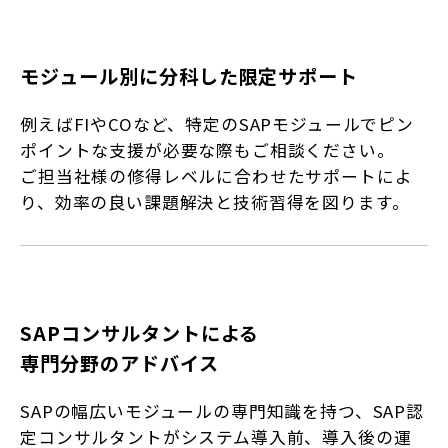
モジュール別に分科した限定サポート
例えばFIやCOなど、特定のSAPモジュールでピン
ポイントな支援が必要な際もご相談ください。
ご担当社様の修得レベルに合わせたサポートによ
り、効率の良い課題解決と技術習得を図ります。
SAPコンサルタントによる
専門分野のアドバイス
SAPの幅広いモジュールの専門知識を持つ、SAP認
定コンサルタントがシステム導入前、導入後の運