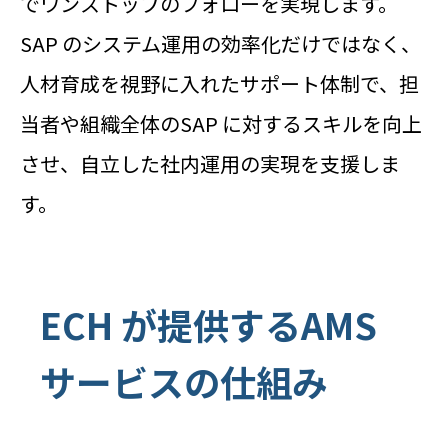
でワンストップのフォローを実現します。
SAP のシステム運用の効率化だけではなく、
人材育成を視野に入れたサポート体制で、担
当者や組織全体のSAP に対するスキルを向上
させ、自立した社内運用の実現を支援しま
す。
ECH が提供するAMS
サービスの仕組み