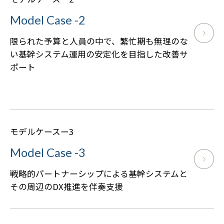
Model Case -2
限られた予算と人員の中で、繁忙期も無理のな
い基幹システム運用の安定化を目指した改善サ
ポート
モデルケースー3
Model Case -3
戦略的パートナーシップによる基幹システムと
その周辺のDX推進を伴奏支援