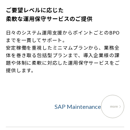
ご要望レベルに応じた
柔軟な運用保守サービスのご提供
日々のシステム運用支援からポイントごとのBPO
までを一貫してサポート。
安定稼働を重視したミニマムプランから、業務全
体を巻き取る包括型プランまで、導入企業様の課
題や体制に柔軟に対応した運用保守サービスをご
提供します。
SAP Maintenance