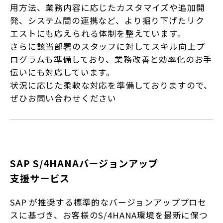
用方法、業務内容に応じたカスタマイズや追加開
発、システム間の連携など、より掘り下げたリク
エストにも応えられる体制を整えています。
さらに該当部署のスタッフに対してスキル向上プ
ログラムも準備しており、業務改善と効率化のお手
伝いにも対応しています。
状況に応じた柔軟な対応を準備しておりますので、
ぜひお問い合わせください
SAP S/4HANAバージョンアップ
支援サービス
SAP が推奨する標準的なバージョンアッププロセ
スに基づき、お客様のS/4HANA環境を最新に保つ