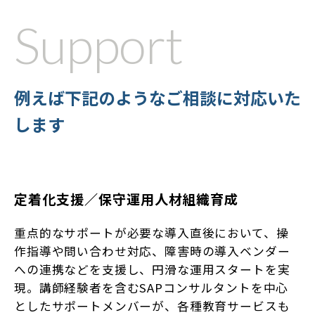
Support
例えば下記のようなご相談に対応いた
します
定着化支援／保守運用人材組織育成
重点的なサポートが必要な導入直後において、操
作指導や問い合わせ対応、障害時の導入ベンダー
への連携などを支援し、円滑な運用スタートを実
現。講師経験者を含むSAPコンサルタントを中心
としたサポートメンバーが、各種教育サービスも