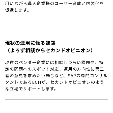
用いながら導入企業様のユーザー育成と内製化を
促進します。
現状の運用に係る課題
（よろず相談からセカンドオピニオン）
現在のベンダー企業には相談しづらい課題や、特
定の問題へのスポット対応、運用の方向性に第三
者の意見を求めたい場合など、SAPの専門コンサル
タントであるECHが、セカンドオピニオンのよう
な立場でサポートします。