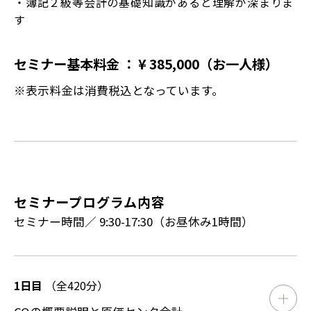
・簿記２級等会計の基礎知識があると理解が深まりま
す
セミナー基本料金 ： ¥ 385,000（お一人様）
※表示料金は消費税込となっています。
セミナープログラム内容
セミナー時間／ 9:30-17:30（お昼休み1時間）
1日目
（全420分）