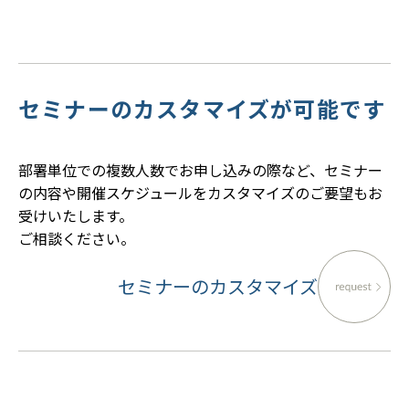
セミナーのカスタマイズが可能です
部署単位での複数人数でお申し込みの際など、セミナー
の内容や開催スケジュールをカスタマイズのご要望もお
受けいたします。
ご相談ください。
セミナーのカスタマイズ