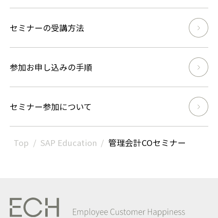
セミナーの受講方法
参加お申し込みの手順
セミナー参加について
Top
SAP Education
管理会計COセミナー