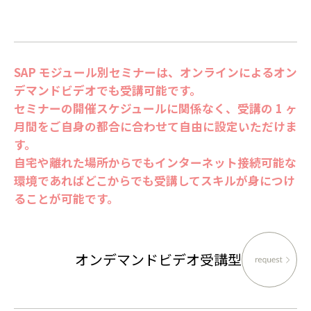
SAP モジュール別セミナーは、オンラインによるオン
デマンドビデオでも受講可能です。
セミナーの開催スケジュールに関係なく、受講の 1 ヶ
月間をご自身の都合に合わせて自由に設定いただけま
す。
自宅や離れた場所からでもインターネット接続可能な
環境であればどこからでも受講してスキルが身につけ
ることが可能です。
オンデマンドビデオ受講型