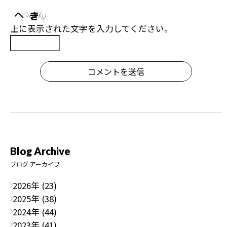
上に表示された文字を入力してください。
コメントを送信
Blog Archive
ブログ アーカイブ
2026年 (23)
2025年 (38)
2024年 (44)
2023年 (41)