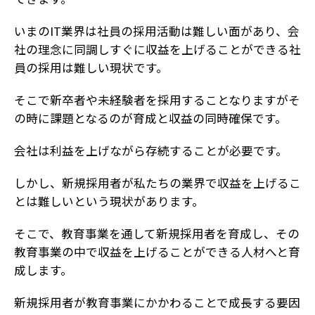
いまのIT業界は社員の採用活動は難しい面があり、会
社の理念に同調しすぐに収益を上げることができる社
員の採用は難しい現状です。
そこで新卒者や未経験者を採用することなりますがそ
の時に課題となるのが育成と収益の同時確保です。
会社は利益を上げながら存続することが必要です。
しかし、新規採用者が私たちの業界で収益を上げるこ
とは難しいという現状があります。
そこで、教育事業を通して新規採用者を育成し、その
教育事業の中で収益を上げることができる人材へと育
成します。
新規採用者が教育事業にかかわることで成長する要因