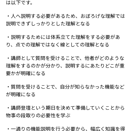
は以下です。
・人へ説明する必要があるため、おぼろげな理解では
説明できずしっかりとした理解となる
・説明するためには体系立てた理解をする必要があ
り、点での理解ではなく線としての理解となる
・講師として質問を受けることで、他者がどのような
理解をするのかが分かり、説明するにあたりどこが重
要かが明確になる
・質問を受けることで、自分が知らなかった機能など
が明確になる
・講師登壇という期日を決めて準備していくことから
物事の段取りの必要性を学ぶ
・一通りの機能説明を行う必要から、幅広く知識を得