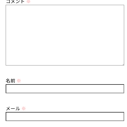
コメント
※
名前
※
メール
※