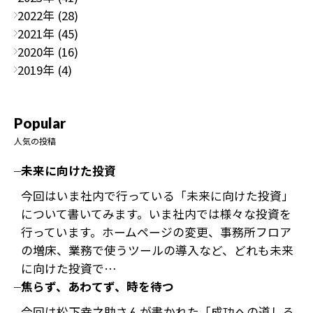
2022年 (28)
2021年 (45)
2020年 (16)
2019年 (4)
Popular
人気の投稿
未来に向けた投資
今回はいま社内で行っている「未来に向けた投資」
について書いてみます。いま社内では様々な投資を
行っています。ホームページの変更、事務所フロア
の増床、業務で使うツールの導入など、どれも未来
に向けた投資で…
焦らず、あわてず、時を待つ
今回は松下幸之助さんが書かれた「成功への道しる