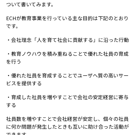
ついて書いてみます。
ECHが教育事業を行っている主な目的は下記のとおり
です。
・会社理念「人を育て社会に貢献する」に沿った行動
・教育ノウハウを積み重ねることで優れた社員の育成
を行う
・優れた社員を育成することでユーザへ質の高いサー
ビスを提供する
・育成した社員を増やすことで会社の安定経営に寄与
する
社員数を増やすことで会社経営が安定し、個々の社員
に何か問題が発生したときも互いに助け合った活動が
できます。