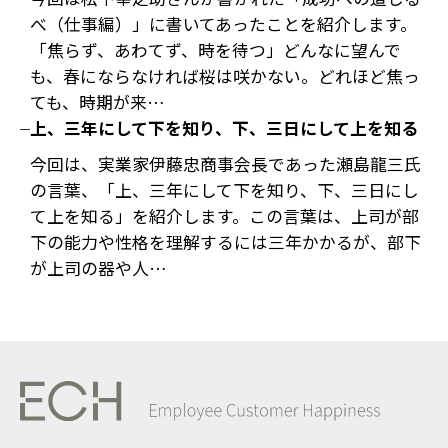
べ（仕事編）」に書いてあったことを紹介します。
「焦らず、あわてず、時を待つ」どんなに望んで
も、春にならなければ桜は咲かない。どれほど焦っ
ても、時期が来…
上、三年にして下を知り、下、三日にして上を知る
今回は、実業家伊藤忠商事会長であった瀬島龍三氏
の言葉、「上、三年にして下を知り、下、三日にし
て上を知る」を紹介します。この言葉は、上司が部
下の能力や性格を理解するには三年かかるが、部下
が上司の器や人…