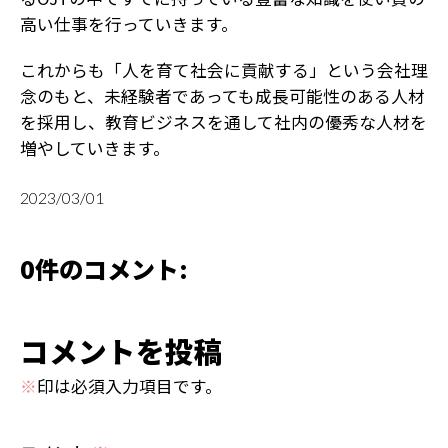
高い仕事を行っていきます。
これからも「人を育て社会に貢献する」という会社理
念のもと、未経験者であっても成長可能性のある人材
を採用し、教育ビジネスを通して社内の優秀な人材を
増やしていきます。
2023/03/01
0件のコメント:
コメントを投稿
※
印は必須入力項目です。