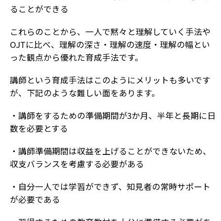
ることができる
これらのことから、一人で黙々と理解していく手法や
OJTに比べ、理解の深さ・理解の速度・理解の幅とい
った観点から優れた育成手法です。
講師という育成手法はこのようにメリットも多いです
が、下記のような難しい面をあります。
・講師をするための準備期間が3か月、半年と長期に日
数を必要とする
・講師準備期間は収益を上げることができないため、
収支バランスを考慮する必要がある
・自分一人では学習ができず、知見者の常時サポート
が必要である