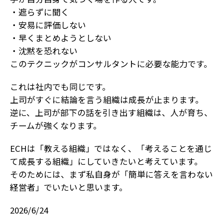
・遮らずに聞く
・安易に評価しない
・早くまとめようとしない
・沈黙を恐れない
このテクニックがコンサルタントに必要な能力です。
これは社内でも同じです。
上司がすぐに結論を言う組織は成長が止まります。
逆に、上司が部下の話を引き出す組織は、人が育ち、
チームが強くなります。
ECHは「教える組織」ではなく、「考えることを通じ
て成長する組織」にしていきたいと考えています。
そのためには、まず私自身が「簡単に答えを言わない
経営者」でいたいと思います。
2026/6/24