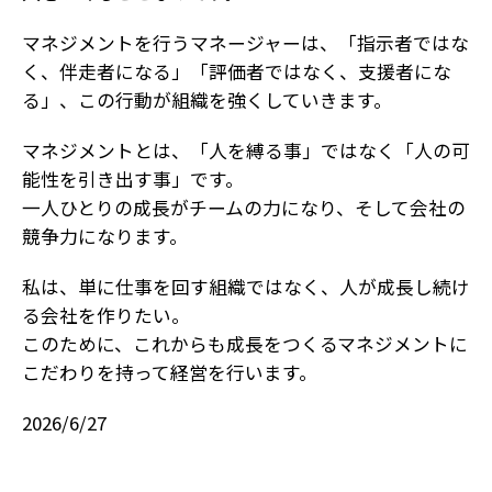
マネジメントを行うマネージャーは、「指示者ではな
く、伴走者になる」「評価者ではなく、支援者にな
る」、この行動が組織を強くしていきます。
マネジメントとは、「人を縛る事」ではなく「人の可
能性を引き出す事」です。
一人ひとりの成長がチームの力になり、そして会社の
競争力になります。
私は、単に仕事を回す組織ではなく、人が成長し続け
る会社を作りたい。
このために、これからも成長をつくるマネジメントに
こだわりを持って経営を行います。
2026/6/27