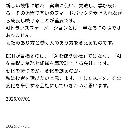
新しい技術に触れ、実際に使い、失敗し、学び続け
る。その過程で互いのフィードバックを受け入れなが
ら成長し続けることが重要です。
AIトランスフォーメーションとは、単なるITの話では
ありません。
会社のあり方と働く人のあり方を変えるものです。
ECHが目指すのは、「AIを使う会社」ではなく、「AI
を前提に業務と組織を再設計できる会社」です。
変化を待つのか、変化を創るのか。
私は後者を選びたいと思います。そしてECHを、その
変化を牽引する会社にしていきたいと思います。
2026/07/01
2026/07/01