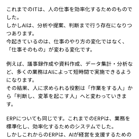
これまでのITは、人の仕事を効率化するためのもので
した。
しかしAIは、分析や提案、判断まで行う存在になりつ
つあります。
今起きているのは、仕事のやり方の変化ではなく、
「仕事そのもの」が変わる変化です。
例えば、議事録作成や資料作成、データ集計・分析な
ど、多くの業務はAIによって短時間で実施できるよう
になります。
その結果、人に求められる役割は「作業をする人」か
ら「判断し、変革を起こす人」へと変わっていきま
す。
ERPについても同じです。これまでのERPは、業務を
標準化し、効率化するためのシステムでした。
しかしこれからのERPは、AIが経営を支援するための