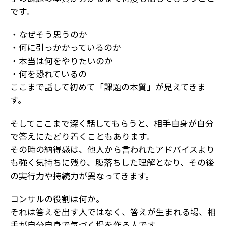
です。
・なぜそう思うのか
・何に引っかかっているのか
・本当は何をやりたいのか
・何を恐れているの
ここまで話して初めて「課題の本質」が見えてきま
す。
そしてここまで深く話してもらうと、相手自身が自分
で答えにたどり着くこともあります。
その時の納得感は、他人から言われたアドバイスより
も強く気持ちに残り、腹落ちした理解となり、その後
の実行力や持続力が異なってきます。
コンサルの役割は何か。
それは答えを出す人ではなく、答えが生まれる場、相
手が自分自身で気づく場を作る人です。