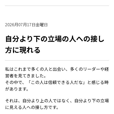
2026月07月17日金曜日
自分より下の立場の人への接し
方に現れる
私はこれまで多くの人と出会い、多くのリーダーや経
営者を見てきました。
その中で、「この人は信頼できる人だな」と感じる時
があります。
それは、自分より上の人ではなく、自分より下の立場
に見える人への接し方です。