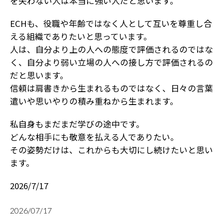
を失わない人は本当に強い人だと思います。
ECHも、役職や年齢ではなく人として互いを尊重し合
える組織でありたいと思っています。
人は、自分より上の人への態度で評価されるのではな
く、自分より弱い立場の人への接し方で評価されるの
だと思います。
信頼は肩書きから生まれるものではなく、日々の言葉
遣いや思いやりの積み重ねから生まれます。
私自身もまだまだ学びの途中です。
どんな相手にも敬意を払える人でありたい。
その姿勢だけは、これからも大切にし続けたいと思い
ます。
2026/7/17
2026/07/17