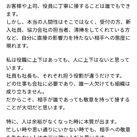
お客様や上司、役員に丁寧に接することは誰でもでき
ます。
しかし、本当の人間性はそこではなく、受付の方、新
入社員、協力会社の担当者、清掃をしてくれている方
など、自分に直接の影響力を持たない相手への態度に
現れます。
私は役職に上下はあっても、人に上下はないと思って
います。
社員も社長も、それぞれ担う役割が違うだけです。
どの仕事も会社に必要であり、誰一人欠けても組織は
成り立ちません。
だからこそ、相手が誰であっても敬意を持って接する
ことが大切だと思います。
特に、人は余裕がなくなった時に本質が出ます。
忙しい時や思い通りにいかない時でも、相手への敬意