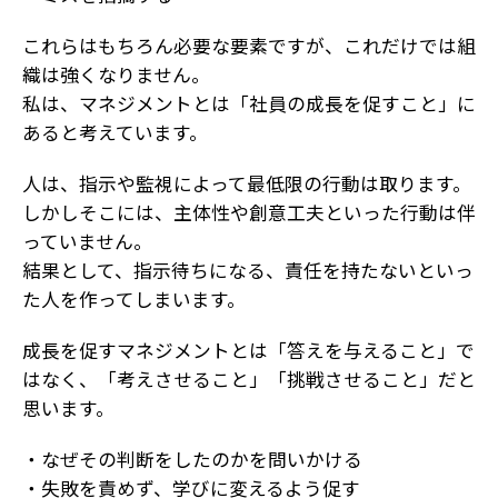
これらはもちろん必要な要素ですが、これだけでは組
織は強くなりません。
私は、マネジメントとは「社員の成長を促すこと」に
あると考えています。
人は、指示や監視によって最低限の行動は取ります。
しかしそこには、主体性や創意工夫といった行動は伴
っていません。
結果として、指示待ちになる、責任を持たないといっ
た人を作ってしまいます。
成長を促すマネジメントとは「答えを与えること」で
はなく、「考えさせること」「挑戦させること」だと
思います。
・なぜその判断をしたのかを問いかける
・失敗を責めず、学びに変えるよう促す