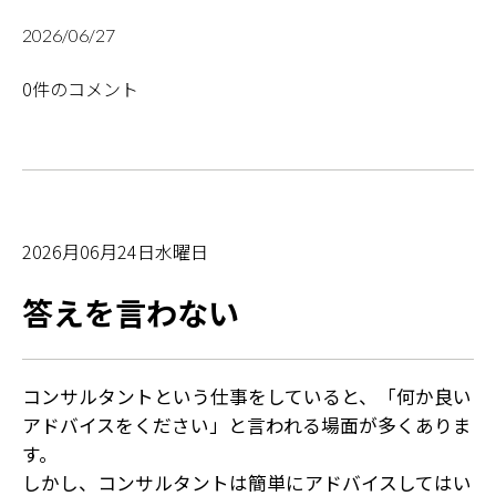
2026/06/27
0件のコメント
2026月06月24日水曜日
答えを言わない
コンサルタントという仕事をしていると、「何か良い
アドバイスをください」と言われる場面が多くありま
す。
しかし、コンサルタントは簡単にアドバイスしてはい