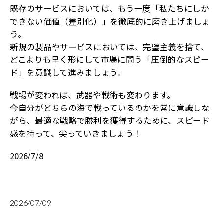
既存のサービスにおいては、もう一度「私たちにしか
できない価値（差別化）」を徹底的に磨き上げましょ
う。
新規の製品やサービスにおいては、完璧主義を捨て、
どこよりも早く形にして市場に問う「圧倒的なスピー
ド」を意識して進みましょう。
戦場が変われば、武器や戦術も変わります。
今自分がどちらの海で戦っているのかを常に意識しな
がら、最適な戦略で勝利を獲得するために、スピード
感を持って、尖っていきましょう！
2026/7/8
2026/07/09