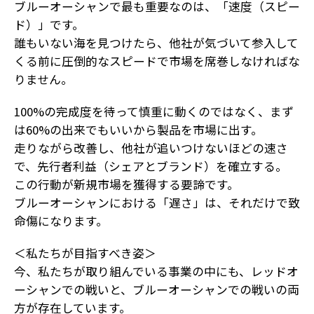
ブルーオーシャンで最も重要なのは、「速度（スピー
ド）」です。
誰もいない海を見つけたら、他社が気づいて参入して
くる前に圧倒的なスピードで市場を席巻しなければな
りません。
100%の完成度を待って慎重に動くのではなく、まず
は60%の出来でもいいから製品を市場に出す。
走りながら改善し、他社が追いつけないほどの速さ
で、先行者利益（シェアとブランド）を確立する。
この行動が新規市場を獲得する要諦です。
ブルーオーシャンにおける「遅さ」は、それだけで致
命傷になります。
＜私たちが目指すべき姿＞
今、私たちが取り組んでいる事業の中にも、レッドオ
ーシャンでの戦いと、ブルーオーシャンでの戦いの両
方が存在しています。