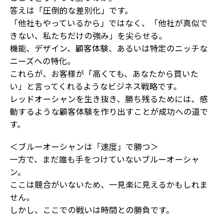
答えは「圧倒的な差別化」です。
「他社もやっているから」ではなく、「他社が真似で
きない、私たちだけの強み」を尖らせる。
機能、デザイン、顧客体験、あるいは特定のニッチな
ニーズへの特化。
これらが、お客様が「高くても、あなたから買いた
い」と言ってくれるようなビジネス戦略です。
レッドオーシャンを生き抜き、勝ち残るためには、感
動するような顧客体験を作り出すことが成功への道で
す。
＜ブルーオーシャンは「速度」で勝つ＞
一方で、まだ誰も手をつけていないブルーオーシャ
ン。
ここは競合がいないため、一見楽に見えるかもしれま
せん。
しかし、ここでの戦いは時間との勝負です。