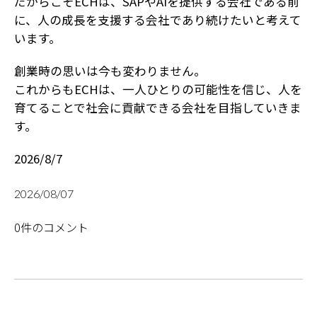
だからこそECHは、SAPやAIを提供する会社である前
に、人の成長を支援する会社であり続けたいと考えて
います。
創業時の思いは今も変わりません。
これからもECHは、一人ひとりの可能性を信じ、人を
育てることで社会に貢献できる会社を目指していきま
す。
2026/8/7
2026/08/07
0件のコメント