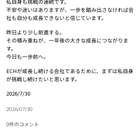
私自身も挑戦の連続です。
不安や迷いはありますが、一歩を踏み出さなければ会
社も自分も成長できないと信じています。
昨日より少し前進する。
その積み重ねが、一年後の大きな成長につながりま
す。
今日も一歩前へ。
ECHが成長し続ける会社であるために、まずは私自身
が挑戦し続けたいと思います。
2026/7/30
2026/07/30
0件のコメント