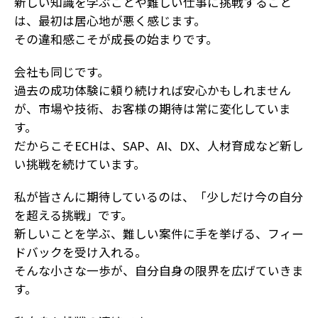
新しい知識を学ぶことや難しい仕事に挑戦すること
は、最初は居心地が悪く感じます。
その違和感こそが成長の始まりです。
会社も同じです。
過去の成功体験に頼り続ければ安心かもしれません
が、市場や技術、お客様の期待は常に変化していま
す。
だからこそECHは、SAP、AI、DX、人材育成など新し
い挑戦を続けています。
私が皆さんに期待しているのは、「少しだけ今の自分
を超える挑戦」です。
新しいことを学ぶ、難しい案件に手を挙げる、フィー
ドバックを受け入れる。
そんな小さな一歩が、自分自身の限界を広げていきま
す。