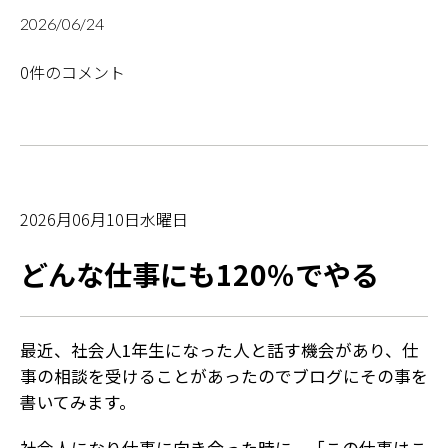
2026/06/24
0件のコメント
2026月06月10日水曜日
どんな仕事にも120％でやる
最近、社会人1年生になった人と話す機会があり、仕
事の相談を受けることがあったのでブログにその事を
書いてみます。