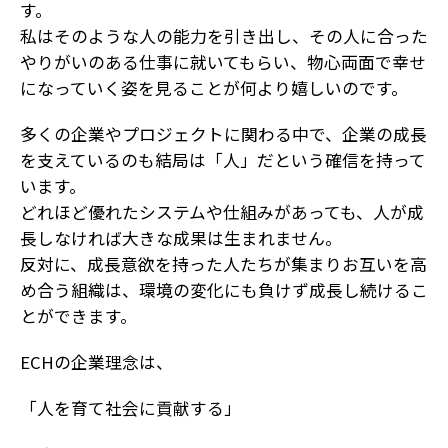
す。
私はそのような人の能力を引き出し、その人に合った
やりがいのある仕事に就いてもらい、物心両面で幸せ
になっていく姿を見ることが何より嬉しいのです。
多くの企業やプロジェクトに関わる中で、企業の成長
を支えているのも結局は「人」だという確信を持って
います。
どれほど優れたシステムや仕組みがあっても、人が成
長しなければ大きな成果は生まれません。
反対に、成長意欲を持った人たちが集まりお互いを高
め合う組織は、環境の変化にも負けず成長し続けるこ
とができます。
ECHの企業理念は、
「人を育て社会に貢献する」