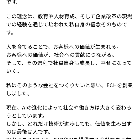
です。
この理念は、教育や人材育成、そして企業改革の現場
での経験を通じて培われた私自身の信念そのもので
す。
人を育てることで、お客様への価値が生まれる。
お客様への価値が、社会への貢献につながる。
そして、その過程で社員自身も成長し、幸せになって
いく。
私はそのような会社をつくりたいと思い、ECHを創業
しました。
現在、AIの進化によって社会や働き方は大きく変わろ
うとしています。
しかし、どれだけ技術が進歩しても、価値を生み出す
のは最後は人です。