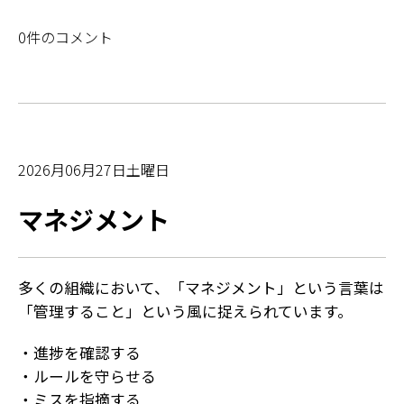
0件のコメント
2026月06月27日土曜日
マネジメント
多くの組織において、「マネジメント」という言葉は
「管理すること」という風に捉えられています。
・進捗を確認する
・ルールを守らせる
・ミスを指摘する