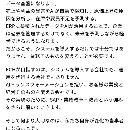
データ基盤になります。
売上や利益の異常をAIが自動で検知し、原価上昇の原
因を分析し、在庫や要員不足を予測する。
ERPに蓄積されたデータをAIが活用することで、企業
は過去を管理するだけでなく、未来を予測しながら経
営できるようになります。
だからこそ、システムを導入するだけでは十分ではあ
りません。業務そのものを変えることが必要です。
ECHが目指すのは、システムを導入する会社でも、運
用を代行する会社でもありません。
AIトランスフォーメーションを担い、お客様の業務と
経営そのものを変える会社です。
その実現のために、SAP・業務改革・教育という強み
をさらに磨いていきます。
そして何より大切なのは、私たち自身が変化の当事者
になることです。