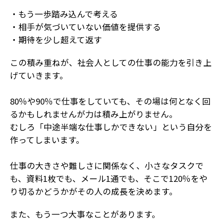
・もう一歩踏み込んで考える
・相手が気づいていない価値を提供する
・期待を少し超えて返す
この積み重ねが、社会人としての仕事の能力を引き上
げていきます。
80％や90％で仕事をしていても、その場は何となく回
るかもしれませんが力は積み上がりません。
むしろ「中途半端な仕事しかできない」という自分を
作ってしまいます。
仕事の大きさや難しさに関係なく、小さなタスクで
も、資料1枚でも、メール1通でも、そこで120％をや
り切るかどうかがその人の成長を決めます。
また、もう一つ大事なことがあります。