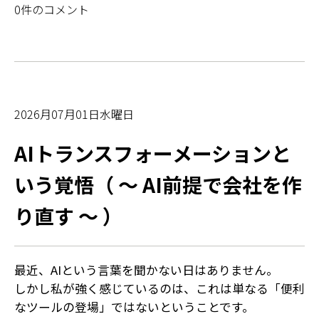
0件のコメント
2026月07月01日水曜日
AIトランスフォーメーションと
いう覚悟（ ～ AI前提で会社を作
り直す ～ ）
最近、AIという言葉を聞かない日はありません。
しかし私が強く感じているのは、これは単なる「便利
なツールの登場」ではないということです。