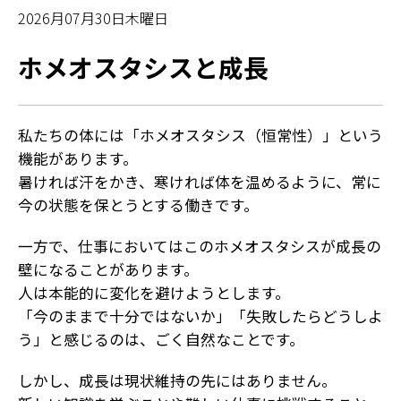
2026月07月30日木曜日
ホメオスタシスと成長
私たちの体には「ホメオスタシス（恒常性）」という
機能があります。
暑ければ汗をかき、寒ければ体を温めるように、常に
今の状態を保とうとする働きです。
一方で、仕事においてはこのホメオスタシスが成長の
壁になることがあります。
人は本能的に変化を避けようとします。
「今のままで十分ではないか」「失敗したらどうしよ
う」と感じるのは、ごく自然なことです。
しかし、成長は現状維持の先にはありません。