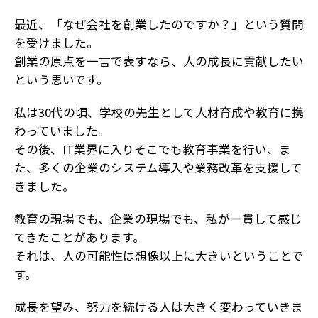
最近、「なぜ会社を創業したのですか？」という質問
を受けました。
創業の原点を一言で表すなら、人の成長に貢献したい
という思いです。
私は30代の頃、学校の先生として人材育成や教育に携
わっていました。
その後、IT業界に入りそこでも教育事業を行い、ま
た、多くの企業のシステム導入や業務改革を支援して
きました。
教育の現場でも、企業の現場でも、私が一貫して感じ
てきたことがあります。
それは、人の可能性は想像以上に大きいということで
す。
成長を望み、努力を続ける人は大きく変わっていきま