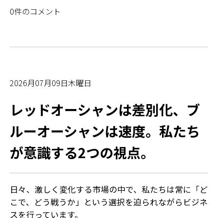
0件のコメント
2026月07月09日木曜日
レッドオーシャンは差別化、ブ
ルーオーシャンは速度。私たち
が意識する2つの視点。
日々、激しく変化する市場の中で、私たちは常に「ど
こで、どう戦うか」という選択を迫られながらビジネ
スを行っています。