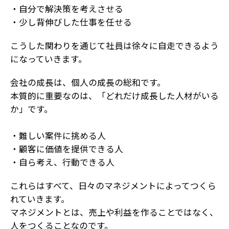
・自分で解決策を考えさせる
・少し背伸びした仕事を任せる
こうした関わりを通じて社員は徐々に自走できるよう
になっていきます。
会社の成長は、個人の成長の総和です。
本質的に重要なのは、「どれだけ成長した人材がいる
か」です。
・難しい案件に挑める人
・顧客に価値を提供できる人
・自ら考え、行動できる人
これらはすべて、日々のマネジメントによってつくら
れていきます。
マネジメントとは、売上や利益を作ることではなく、
人をつくることなのです。