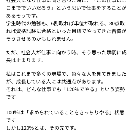
社会人になり仕事に向き合った時に、「この仕事はこ
こまででいいだろう」という思いで仕事をすることが
あるそうです。
学生時代の勉強も、6割取れば単位が取れる、80点取
れば資格試験に合格といった目標でやってきた習慣が
そうさせるのかもしれません。
ただ、社会人が仕事に向かう時、そう思った瞬間に成
長は止まります。
私はこれまで多くの現場で、色々な人を見てきました
が、成長している人には共通点があります。
それは、どんな仕事でも「120％でやる」という姿勢
です。
100％は「求められていることをきっちりやる」状態
です。
しかし120％とは、その先です。