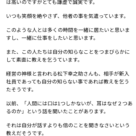
は高いのですがとても謙虚で誠実です。
いつも笑顔を絶やさず、他者の事を気遣っています。
このような人とは多くの時間を一緒に居たいと思いま
すし、一緒に仕事をしたいと思います。
また、この人たちは自分の知らなことをつまびらかに
して素直に教えを乞うています。
経営の神様と言われる松下幸之助さんも、相手が新入
社員であっても自分の知らない事であれば教えを乞う
たそうです。
以前、「人間には口は1つしかないが、耳はなぜ２つあ
るのか」という話を聞いたことがあります。
それは自分が話すよりも倍のことを聞きなさいという
教えだそうです。