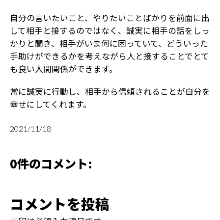
自分の言いたいこと、やりたいことばかりを前面に出
して相手と接するのではなく、誠実に相手の話をしっ
かりと聞き、相手がいま何に困っていて、どういった
手助けができるかを考えながら人と接することでとて
も良い人間関係ができます。
常に誠実に行動し、相手から信頼されることが自分を
幸せにしてくれます。
2021/11/18
0件のコメント:
コメントを投稿