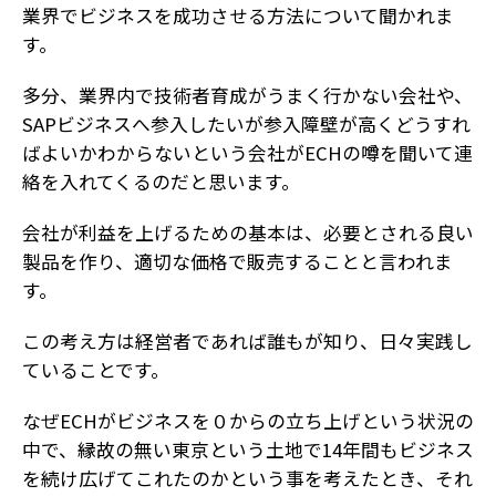
業界でビジネスを成功させる方法について聞かれま
す。
多分、業界内で技術者育成がうまく行かない会社や、
SAPビジネスへ参入したいが参入障壁が高くどうすれ
ばよいかわからないという会社がECHの噂を聞いて連
絡を入れてくるのだと思います。
会社が利益を上げるための基本は、必要とされる良い
製品を作り、適切な価格で販売することと言われま
す。
この考え方は経営者であれば誰もが知り、日々実践し
ていることです。
なぜECHがビジネスを０からの立ち上げという状況の
中で、縁故の無い東京という土地で14年間もビジネス
を続け広げてこれたのかという事を考えたとき、それ