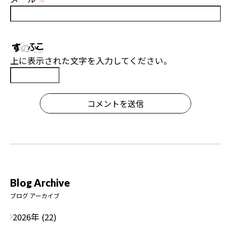
上に表示された文字を入力してください。
コメントを送信
Blog Archive
ブログ アーカイブ
2026年 (22)