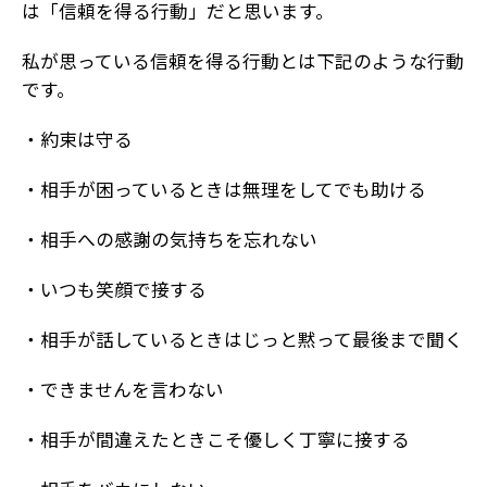
は「信頼を得る行動」だと思います。
私が思っている信頼を得る行動とは下記のような行動
です。
・約束は守る
・相手が困っているときは無理をしてでも助ける
・相手への感謝の気持ちを忘れない
・いつも笑顔で接する
・相手が話しているときはじっと黙って最後まで聞く
・できませんを言わない
・相手が間違えたときこそ優しく丁寧に接する