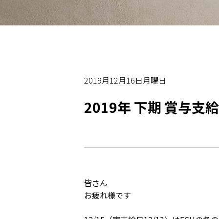
2019月12月16日月曜日
2019年 下期 賞与支
皆さん
お疲れ様です