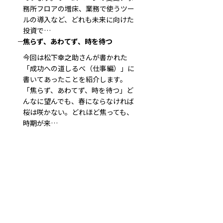
務所フロアの増床、業務で使うツー
ルの導入など、どれも未来に向けた
投資で…
焦らず、あわてず、時を待つ
今回は松下幸之助さんが書かれた
「成功への道しるべ（仕事編）」に
書いてあったことを紹介します。
「焦らず、あわてず、時を待つ」ど
んなに望んでも、春にならなければ
桜は咲かない。どれほど焦っても、
時期が来…