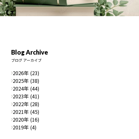
Blog Archive
ブログ アーカイブ
2026年 (23)
2025年 (38)
2024年 (44)
2023年 (41)
2022年 (28)
2021年 (45)
2020年 (16)
2019年 (4)