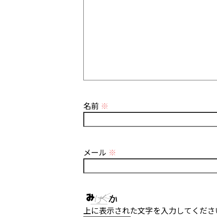
名前
※
メール
※
上に表示された文字を入力してくださ