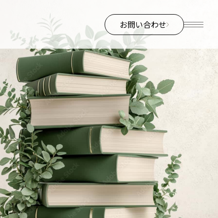
お問い合わせ