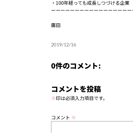
・100年経っても成長しつづける企業
ーーーーーーーーーーーーーーーーー
廣田
2019/12/16
0件のコメント:
コメントを投稿
※
印は必須入力項目です。
コメント
※