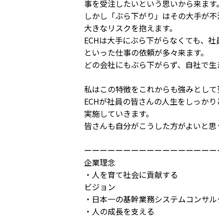
事を受注したいという思いから来ます
しかし「ぶら下がり」はその大手が不
大きなリスクを抱えます。
ECHは大手にぶら下がらなくても、
といった仕事の依頼が多々来ます。
どの会社にもぶら下がらず、自社で生
私はこの特徴をこれからも強みとして
ECHが社員の皆さんの人生をしっか
実施していきます。
皆さんも自分がこうした方がよいと思
ーーーーーーーーーーーーーーーーー
企業理念
・人を育て社会に貢献する
ビジョン
・日本一の基幹業務システムコンサル
・人の成長を支える