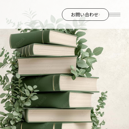
お問い合わせ