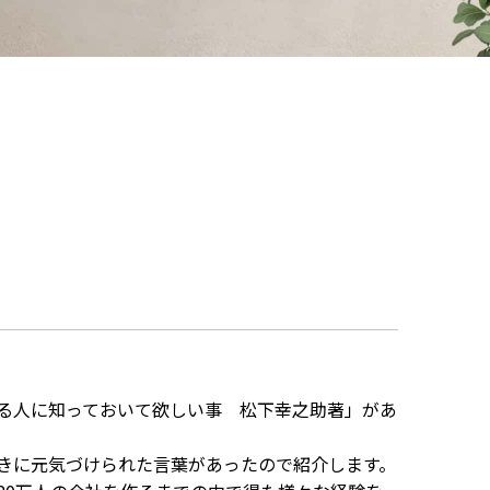
る人に知っておいて欲しい事 松下幸之助著」があ
きに元気づけられた言葉があったので紹介します。