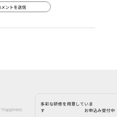
コメントを送信
多彩な研修を用意していま
す お申込み受付中