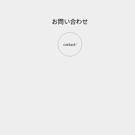
お問い合わせ
contact