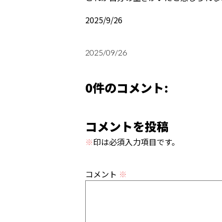
2025/9/26
2025/09/26
0件のコメント:
コメントを投稿
※
印は必須入力項目です。
コメント
※