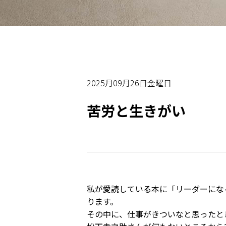
2025月09月26日金曜日
苦労と生きがい
私が愛読している本に「リーダーにな
ります。
その中に、仕事がきついなと思ったと