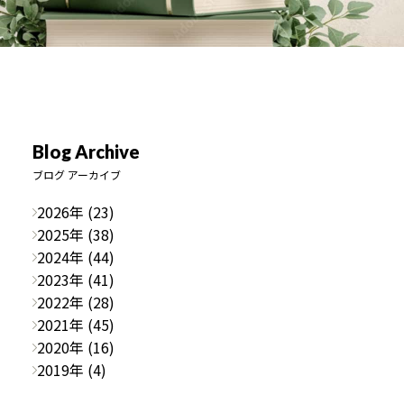
Blog Archive
ブログ アーカイブ
2026年 (23)
2025年 (38)
2024年 (44)
2023年 (41)
2022年 (28)
2021年 (45)
2020年 (16)
2019年 (4)