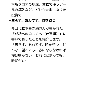
務所フロアの増床、業務で使うツー
ルの導入など、どれも未来に向けた
投資で…
焦らず、あわてず、時を待つ
今回は松下幸之助さんが書かれた
「成功への道しるべ（仕事編）」に
書いてあったことを紹介します。
「焦らず、あわてず、時を待つ」ど
んなに望んでも、春にならなければ
桜は咲かない。どれほど焦っても、
時期が来…