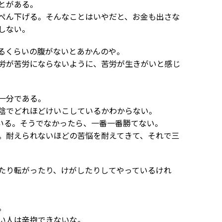
とがある。
ぺん下げる。そんなことはいやだと、お金も出さな
しない。
るくらいの腹がないとあかんのや。
労が苦労にならないように、苦労が生きがいと感じ
一分である。
陰でどれほどけいこしているかわからない。
いる。そうでなかったら、一番一番勝てない。
。耐えられないほどの苦悩を耐えてきて、それで三
たり転がったり、けがしたりしてやっているけれ
。
い人は辛抱できないな。