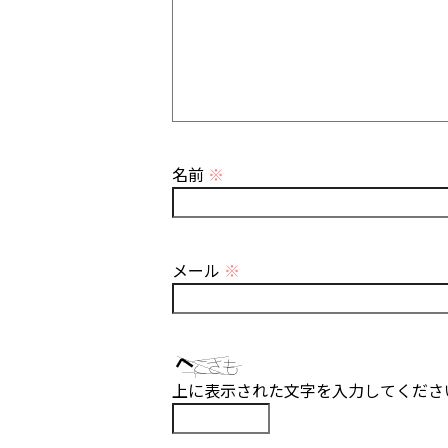
名前
※
メール
※
上に表示された文字を入力してくださ