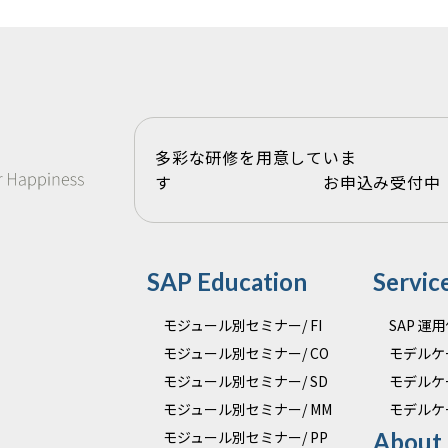
多彩な研修を用意していま
す お申込み受付中
SAP Education
Servic
モジュール別セミナー/ FI
SAP 
モジュール別セミナー/ CO
モデルケ
モジュール別セミナー/ SD
モデルケ
モジュール別セミナー/ MM
モデルケ
モジュール別セミナー/ PP
About