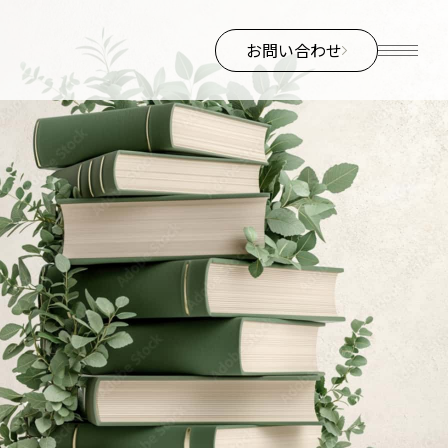
お問い合わせ