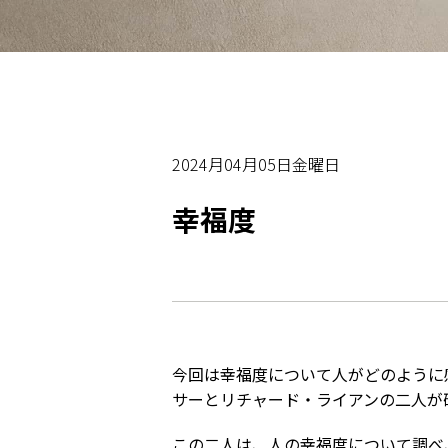
2024月04月05日金曜日
幸福度
今回は幸福度について人がどのように
サーとリチャード・ライアンの二人が
この二人は、人の幸福度について調べ