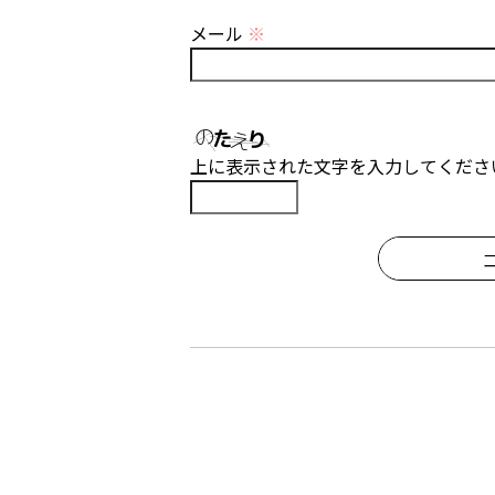
メール
※
上に表示された文字を入力してくださ