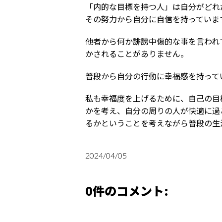
「内的な目標を持つ人」は自分がどれ
その努力から自分に自信を持っていま
他者から何か誹謗中傷的な事を言われ
かされることがありません。
普段から自分の行動に幸福感を持って
私も幸福度を上げるために、自己の目
かを考え、自分の周りの人が快適に過
るかということを考えながら普段の生
2024/04/05
0件のコメント: