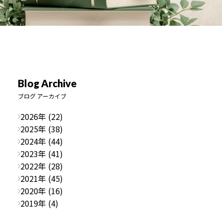
Blog Archive
ブログ アーカイブ
2026年 (22)
2025年 (38)
2024年 (44)
2023年 (41)
2022年 (28)
2021年 (45)
2020年 (16)
2019年 (4)