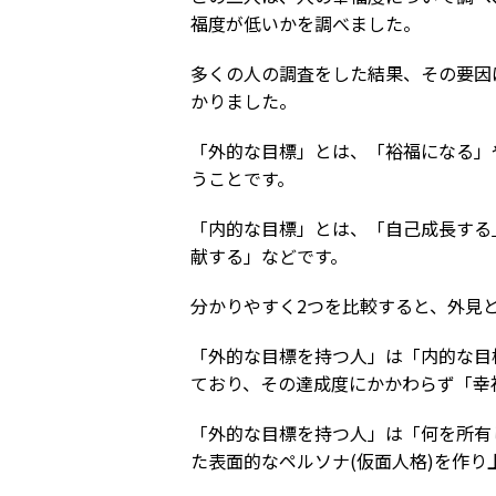
福度が低いかを調べました。
多くの人の調査をした結果、その要因
かりました。
「外的な目標」とは、「裕福になる」
うことです。
「内的な目標」とは、「自己成長する
献する」などです。
分かりやすく2つを比較すると、外見
「外的な目標を持つ人」は「内的な目
ており、その達成度にかかわらず「幸
「外的な目標を持つ人」は「何を所有
た表面的なペルソナ(仮面人格)を作