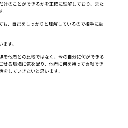
だけのことができるかを正確に理解しており、また
す。
ても、自己をしっかりと理解しているので相手に動
います。
標を他者との比較ではなく、今の自分に何ができる
ごせる環境に気を配り、他者に何を持って貢献でき
活をしていきたいと思います。