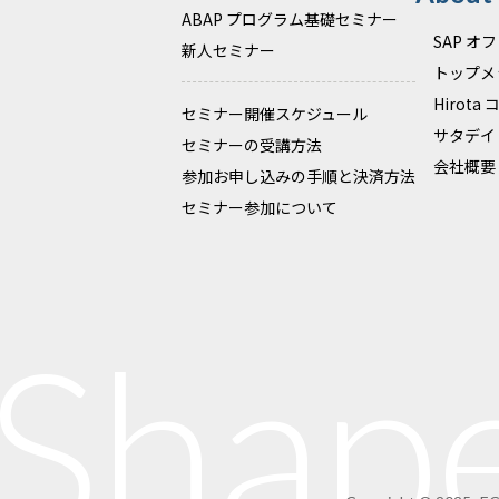
ABAP プログラム基礎セミナー
SAP 
新人セミナー
トップメ
Hirota
セミナー開催スケジュール
サタデイ
セミナーの受講方法
会社概要
参加お申し込みの手順と決済方法
セミナー参加について
 Shap