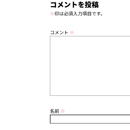
コメントを投稿
※
印は必須入力項目です。
コメント
※
名前
※