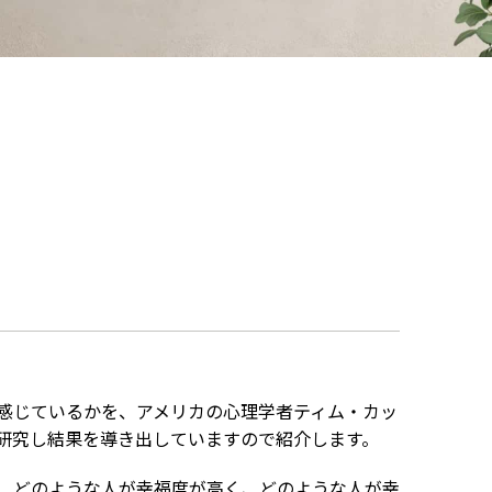
感じているかを、アメリカの心理学者ティム・カッ
研究し結果を導き出していますので紹介します。
、どのような人が幸福度が高く、どのような人が幸