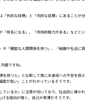
は「外的な目標」と「内的な目標」にあることが分
や「有名になる」、「肉体的魅力がある」などとい
」や「親密な人間関係を持つ」、「組織や社会に貢
と内面ですね。
標を持つ人」と比較して常に未達成への不安を抱え
福度が低い」ことがわかっているそうです。
しているか」に注意が向いており、社会的に導かれ
り上げる傾向が強く、自己が希薄だそうです。