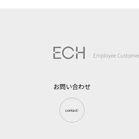
お問い合わせ
contact