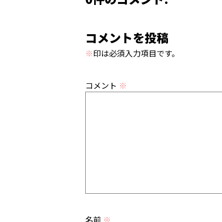
コメントを投稿
※
印は必須入力項目です。
コメント
※
名前
※