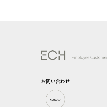
お問い合わせ
contact