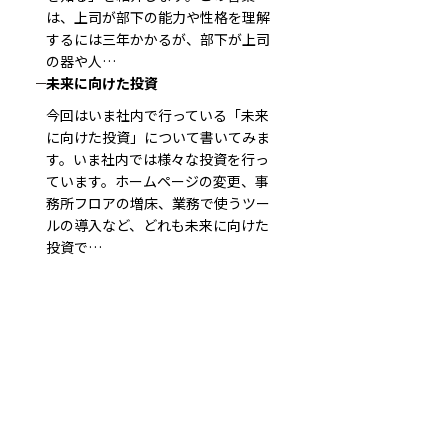
は、上司が部下の能力や性格を理解
するには三年かかるが、部下が上司
の器や人…
未来に向けた投資
今回はいま社内で行っている「未来
に向けた投資」について書いてみま
す。いま社内では様々な投資を行っ
ています。ホームページの変更、事
務所フロアの増床、業務で使うツー
ルの導入など、どれも未来に向けた
投資で…