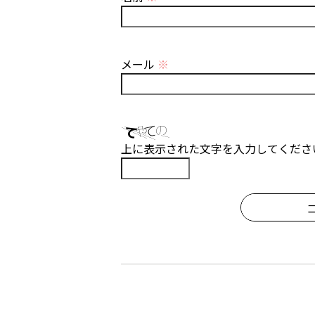
メール
※
上に表示された文字を入力してくださ