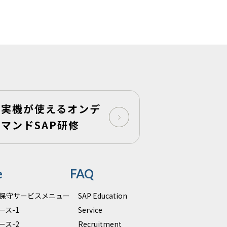
実機が使えるオンデ
マンドSAP研修
e
FAQ
運用保守サービスメニュー
SAP Education
ース-1
Service
ース-2
Recruitment