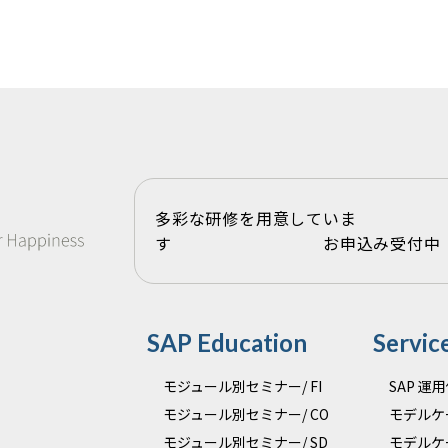
多彩な研修を用意していま
す お申込み受付中
SAP Education
Servic
モジュール別セミナー/ FI
SAP 
モジュール別セミナー/ CO
モデルケ
モジュール別セミナー/ SD
モデルケ