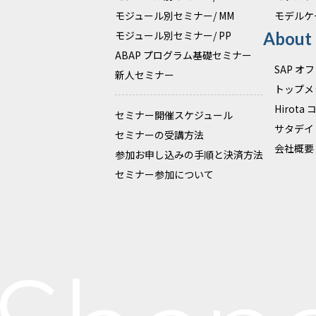
モジュール別セミナー/ MM
モデルケ
モジュール別セミナー/ PP
About
ABAP プログラム基礎セミナー
SAP 
新人セミナー
トップメ
Hirota
セミナー開催スケジュール
サタデイ
セミナーの受講方法
会社概要
参加お申し込みの手順と決済方法
セミナー参加について