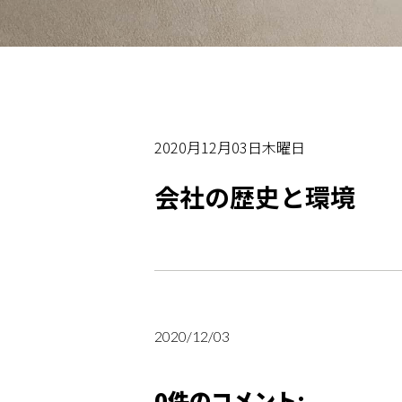
2020月12月03日木曜日
会社の歴史と環境
2020/12/03
0件のコメント: