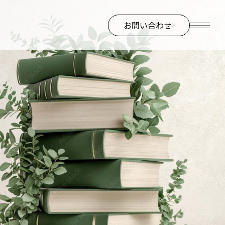
お問い合わせ