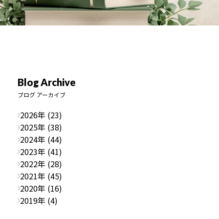
Blog Archive
ブログ アーカイブ
2026年 (23)
2025年 (38)
2024年 (44)
2023年 (41)
2022年 (28)
2021年 (45)
2020年 (16)
2019年 (4)