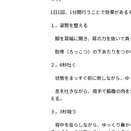
1日1回、1分間行うことで効果がある
１，姿勢を整える
脚を肩幅に開き、肩の力を抜いて真
肋骨（ろっこつ）の下あたりをつか
２，6秒吐く
状態をまっすぐ前に倒しながら、ゆ
息を吐きながら、両手で脇腹の肉を
える。
３，3秒吸う
背中を反らしながら、ゆっくり鼻か