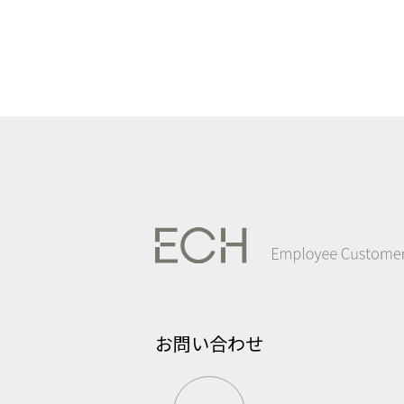
お問い合わせ