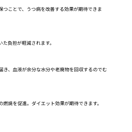
保つことで、うつ病を改善する効果が期待できま
いた負担が軽減されます。
届き、血液が余分な水分や老廃物を回収するのでむ
の燃焼を促進。ダイエット効果が期待できます。