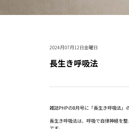
2024月07月12日金曜日
長生き呼吸法
雑誌PHPの8月号に「長生き呼吸法」
長生き呼吸法は、呼吸で自律神経を整
です。