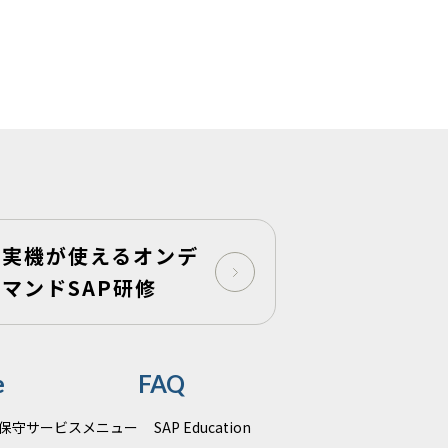
実機が使えるオンデ
マンドSAP研修
e
FAQ
運用保守サービスメニュー
SAP Education