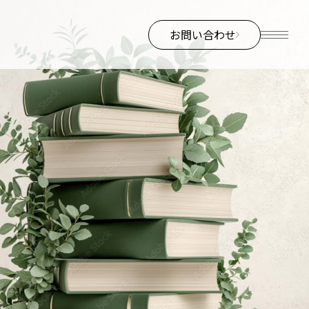
お問い合わせ