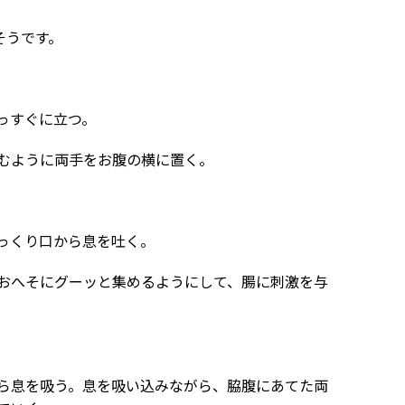
そうです。
っすぐに立つ。
むように両手をお腹の横に置く。
っくり口から息を吐く。
おへそにグーッと集めるようにして、腸に刺激を与
ら息を吸う。息を吸い込みながら、脇腹にあてた両