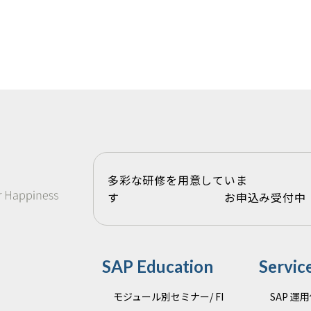
多彩な研修を用意していま
す お申込み受付中
SAP Education
Servic
モジュール別セミナー/ FI
SAP 