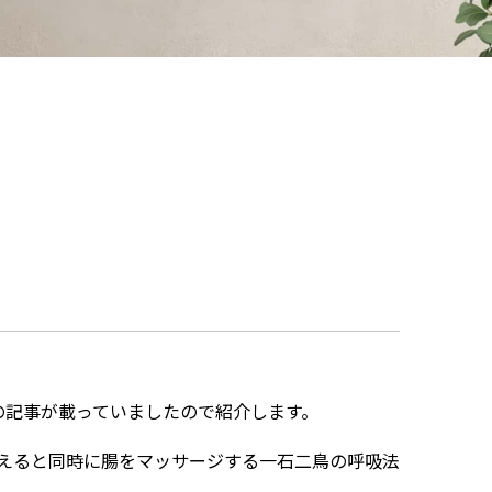
の記事が載っていましたので紹介します。
えると同時に腸をマッサージする一石二鳥の呼吸法