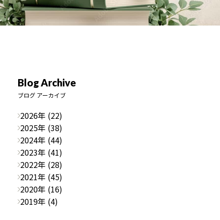
Blog Archive
ブログ アーカイブ
2026年 (22)
2025年 (38)
2024年 (44)
2023年 (41)
2022年 (28)
2021年 (45)
2020年 (16)
2019年 (4)