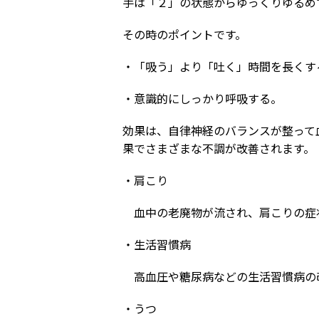
手は「２」の状態からゆっくりゆるめ
その時のポイントです。
・「吸う」より「吐く」時間を長くす
・意識的にしっかり呼吸する。
効果は、自律神経のバランスが整って
果でさまざまな不調が改善されます。
・肩こり
血中の老廃物が流され、肩こりの症
・生活習慣病
高血圧や糖尿病などの生活習慣病の
・うつ