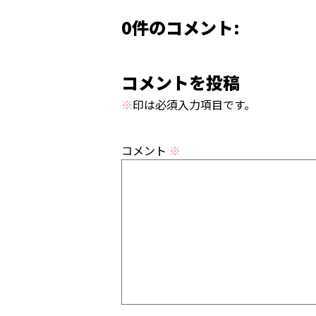
0件のコメント:
コメントを投稿
※
印は必須入力項目です。
コメント
※