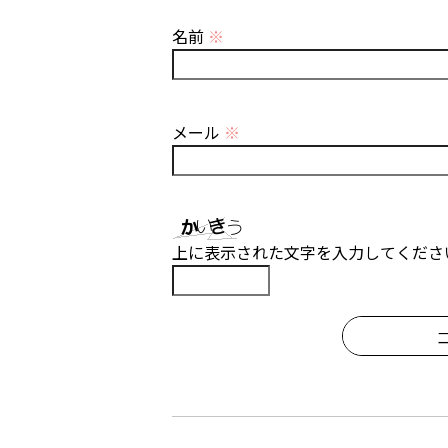
名前
※
メール
※
上に表示された文字を入力してくださ