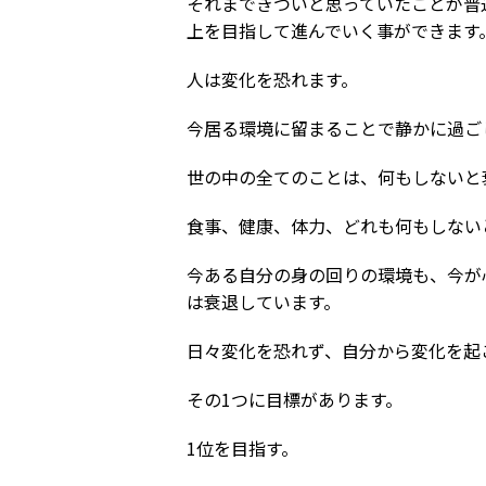
それまできついと思っていたことが普
上を目指して進んでいく事ができます
人は変化を恐れます。
今居る環境に留まることで静かに過ご
世の中の全てのことは、何もしないと
食事、健康、体力、どれも何もしない
今ある自分の身の回りの環境も、今が
は衰退しています。
日々変化を恐れず、自分から変化を起
その1つに目標があります。
1位を目指す。