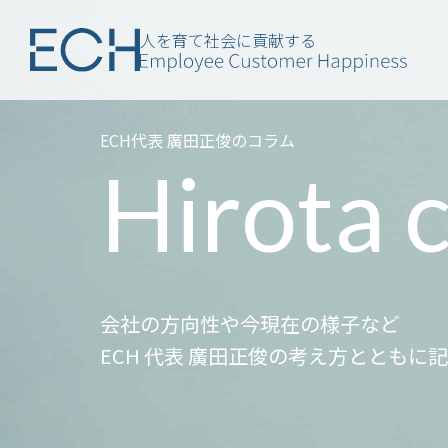
人を育て社会に貢献する
ECH代表 廣田正俊のコラム
Hirota 
会社の方向性や今現在の様子など
ECH 代表 廣田正俊の考え方とともに