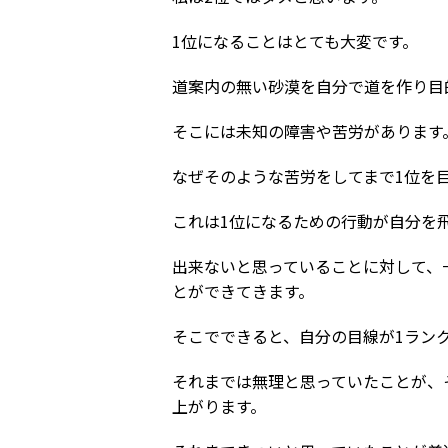
1位になることはとても大変です。
道案内の無い砂漠を自分で道を作り目
そこには未知の障害や苦労があります
なぜそのような苦労をしてまで1位を
これは1位になるための行動が自分を
出来ないと思っていることに対して、
とができてきます。
そこでできると、自分の目線が1ラン
それまでは無理と思っていたことが、
上がります。