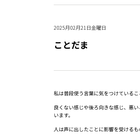
2025月02月21日金曜日
ことだま
私は普段使う言葉に気をつけているこ
良くない感じや後ろ向きな感じ、悪い
います。
人は声に出したことに影響を受けるも