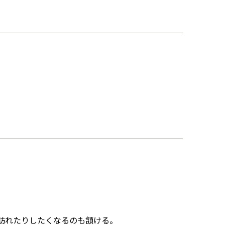
訪れたりしたくなるのも頷ける。