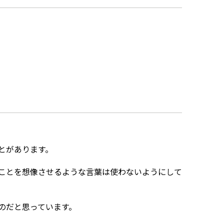
とがあります。
ことを想像させるような言葉は使わないようにして
のだと思っています。