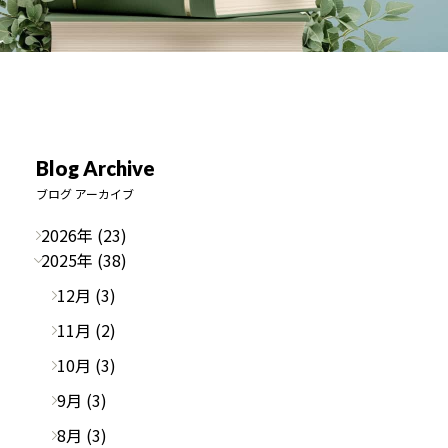
Blog Archive
ブログ アーカイブ
2026年 (23)
2025年 (38)
12月 (3)
11月 (2)
10月 (3)
9月 (3)
8月 (3)