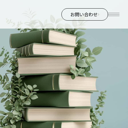
お問い合わせ