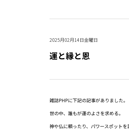
2025月02月14日金曜日
運と縁と恩
雑誌PHPに下記の記事がありました。
世の中、誰もが運のよさを求める。
神や仏に頼ったり、パワースポットを