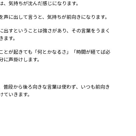
は、気持ちが沈んだ感じになります。
を声に出して言うと、気持ちが前向きになります。
に出すということは強さがあり、その言葉をうまく
きます。
ことが起きても「何とかなるさ」「時間が経てば必
分に声掛けします。
、普段から後ろ向きな言葉は使わず、いつも前向き
けていきます。