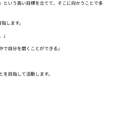
」という高い目標を立てて、そこに向かうことで多
目指します。
。」
中で自分を磨くことができる」
とを目指して活動します。