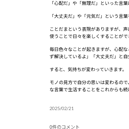
「心配だ」や「無理だ」といった言葉
「大丈夫だ」や「元気だ」という言葉
ことだまという表現がありますが、声
使うことで日々を楽しくすることがで
毎日色々なことが起きますが、心配な
ず解決しているよ」「大丈夫だ」と自
すると、気持ちが変わっていきます。
モノの見方で自分の思いは変わるので
な言葉で生活することをこれからも続
2025/02/21
0件のコメント