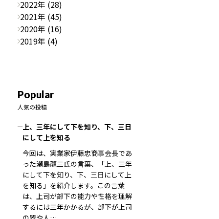
2022年 (28)
2021年 (45)
2020年 (16)
2019年 (4)
Popular
人気の投稿
上、三年にして下を知り、下、三日
にして上を知る
今回は、実業家伊藤忠商事会長であ
った瀬島龍三氏の言葉、「上、三年
にして下を知り、下、三日にして上
を知る」を紹介します。この言葉
は、上司が部下の能力や性格を理解
するには三年かかるが、部下が上司
の器や人…