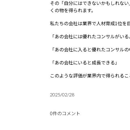
その「自分にはできないかもしれない
くの物を得られます。
私たちの会社は業界で人材育成1位を
「あの会社には優れたコンサルがいる
「あの会社に入ると優れたコンサルの
「あの会社にいると成長できる」
このような評価が業界内で得られるこ
2025/02/28
0件のコメント