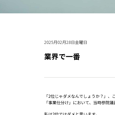
2025月02月28日金曜日
業界で一番
「2位じゃダメなんでしょうか？」、こ
「事業仕分け」において、当時参院議
私は2位ではダメと思います。