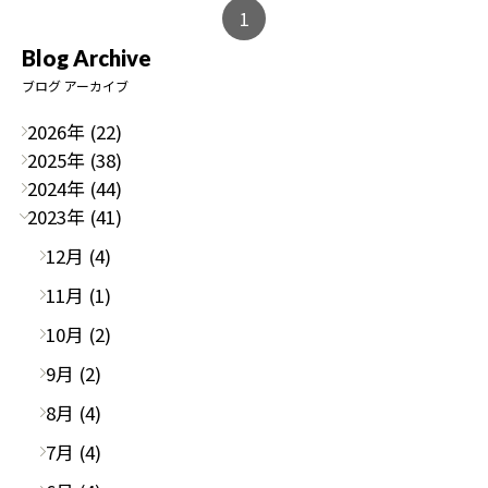
1
Blog Archive
ブログ アーカイブ
2026年 (22)
2025年 (38)
2024年 (44)
2023年 (41)
12月 (4)
11月 (1)
10月 (2)
9月 (2)
8月 (4)
7月 (4)