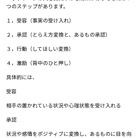
つのステップがあります。
１，受容（事実の受け入れ）
２，承認（とらえ方変換と、あるもの承認）
３，行動（してほしい変換）
４，激励（背中のひと押し）
具体的には、
受容
相手の置かれている状況や心理状態を受け入れる
承認
状況や感情をポジティブに変換し、あるものに目を向