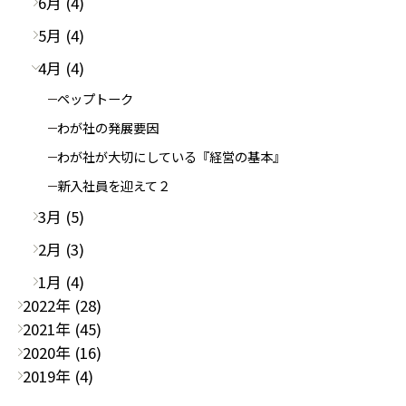
6月 (4)
5月 (4)
4月 (4)
ペップトーク
わが社の発展要因
わが社が大切にしている『経営の基本』
新入社員を迎えて２
3月 (5)
2月 (3)
1月 (4)
2022年 (28)
2021年 (45)
2020年 (16)
2019年 (4)