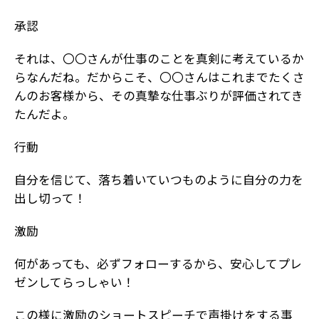
承認
それは、〇〇さんが仕事のことを真剣に考えているか
らなんだね。だからこそ、〇〇さんはこれまでたくさ
んのお客様から、その真摯な仕事ぶりが評価されてき
たんだよ。
行動
自分を信じて、落ち着いていつものように自分の力を
出し切って！
激励
何があっても、必ずフォローするから、安心してプレ
ゼンしてらっしゃい！
この様に激励のショートスピーチで声掛けをする事