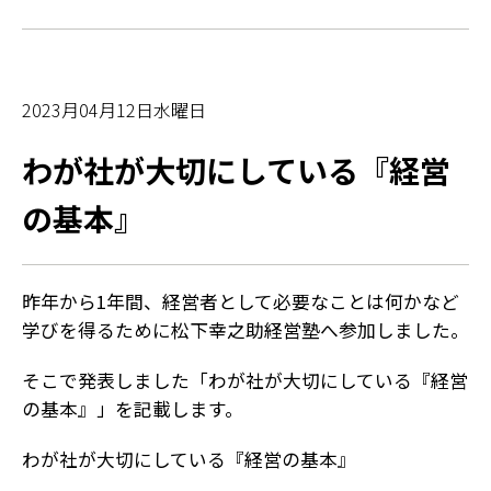
2023月04月12日水曜日
わが社が大切にしている『経営
の基本』
昨年から1年間、経営者として必要なことは何かなど
学びを得るために松下幸之助経営塾へ参加しました。
そこで発表しました「わが社が大切にしている『経営
の基本』」を記載します。
わが社が大切にしている『経営の基本』