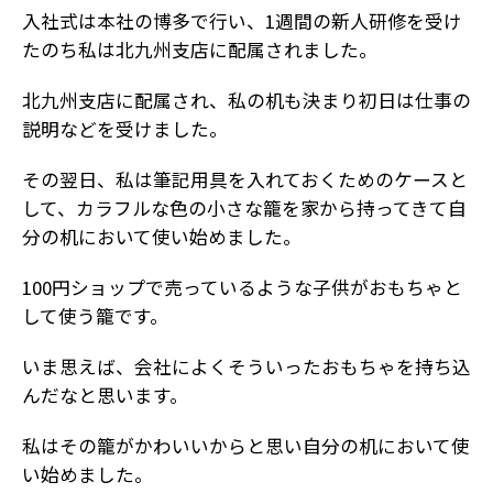
入社式は本社の博多で行い、1週間の新人研修を受け
たのち私は北九州支店に配属されました。
北九州支店に配属され、私の机も決まり初日は仕事の
説明などを受けました。
その翌日、私は筆記用具を入れておくためのケースと
して、カラフルな色の小さな籠を家から持ってきて自
分の机において使い始めました。
100円ショップで売っているような子供がおもちゃと
して使う籠です。
いま思えば、会社によくそういったおもちゃを持ち込
んだなと思います。
私はその籠がかわいいからと思い自分の机において使
い始めました。