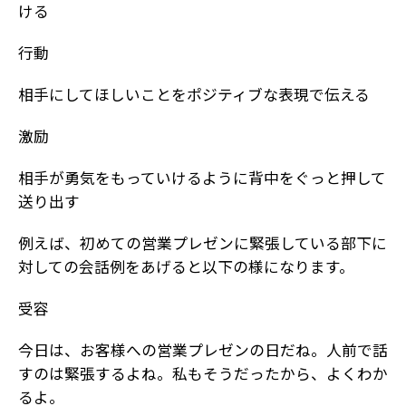
ける
行動
相手にしてほしいことをポジティブな表現で伝える
激励
相手が勇気をもっていけるように背中をぐっと押して
送り出す
例えば、初めての営業プレゼンに緊張している部下に
対しての会話例をあげると以下の様になります。
受容
今日は、お客様への営業プレゼンの日だね。人前で話
すのは緊張するよね。私もそうだったから、よくわか
るよ。