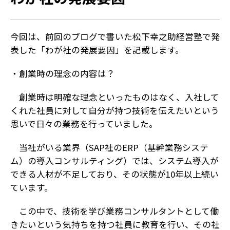
今回は、前回のブログで書いた松下幸之助経営塾で発
表した「わが社の発展要因」を記載します。
・創業時の理念の内容は？
創業時は明確な理念といったものはなく、入社して
くれた社員に対して自分が持つ技術を伝えたいという
思いで日々の業務を行っていました。
当社がいる業界（SAP社のERP（基幹業務システ
ム）の導入コンサルティング）では、システム導入が
できる人材が不足しており、その状態が10年以上続い
ています。
この中で、技術を学び業務コンサルタントとして働
きたいという気持ちを持つ社員に教育を行い、その社