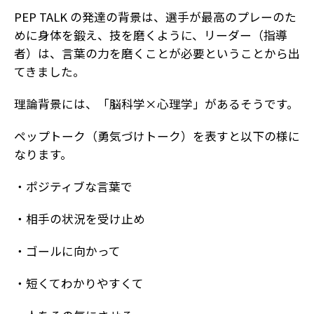
PEP TALK の発達の背景は、選手が最高のプレーのた
めに身体を鍛え、技を磨くように、リーダー（指導
者）は、言葉の力を磨くことが必要ということから出
てきました。
理論背景には、「脳科学×心理学」があるそうです。
ペップトーク（勇気づけトーク）を表すと以下の様に
なります。
・ポジティブな言葉で
・相手の状況を受け止め
・ゴールに向かって
・短くてわかりやすくて