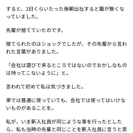
すると、2日くらいたった後朝出社すると籠が無くな
っていました。
先輩が捨てていたのです。
捨てられたのはショックでしたが、その先輩から言わ
れた言葉がありました。
「会社は遊びで来るところではないのでおかしなもの
は持ってこないように」と。
言われて初めて私は気づきました。
家では普通に使っていても、会社では使ってはいけな
いものがあることを。
私が、いま新入社員が同じような事を行ったとした
ら、私も当時の先輩と同じことを新入社員に言うと思