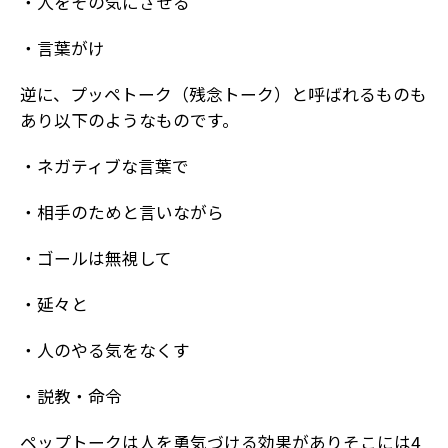
・人をその気にさせる
・言葉がけ
逆に、プッペトーク（残念トーク）と呼ばれるものも
あり以下のようなものです。
・ネガティブな言葉で
・相手のためと言いながら
・ゴールは無視して
・延々と
・人のやる気をなくす
・説教・命令
ペップトークは人を勇気づける効果がありそこには4