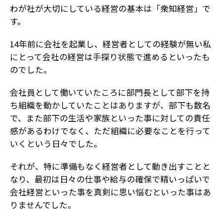
わが社が大切にしている経営の基本は「衆知経営」で
す。
14年前に会社を起業し、経営者としての経験が無い私
にとって会社の経営は手探り状態で進めるといったも
のでした。
会社員として働いていたころに部門長として部下を持
ち組織を動かしていたことはありますが、部下も数名
で、また部下の生活や家族といった事に対しての責任
感があるわけでなく、ただ組織に必要なことを行って
いくという日々でした。
それが、特に準備もなく経営者として動き出すことと
なり、最初は日々の仕事や給与の確保で精いっぱいで
会社経営といった事を真剣に思い悩むといった事はあ
りませんでした。