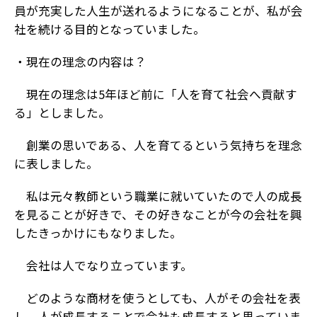
員が充実した人生が送れるようになることが、私が会
社を続ける目的となっていました。
・現在の理念の内容は？
現在の理念は5年ほど前に「人を育て社会へ貢献す
る」としました。
創業の思いである、人を育てるという気持ちを理念
に表しました。
私は元々教師という職業に就いていたので人の成長
を見ることが好きで、その好きなことが今の会社を興
したきっかけにもなりました。
会社は人でなり立っています。
どのような商材を使うとしても、人がその会社を表
し、人が成長することで会社も成長すると思っていま