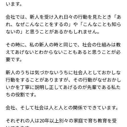
います。
会社では、新人を受け入れ日々の行動を見たとき「あ
れ、なぜこんなことをするの」や「こんなことも知ら
ないの」と思うことがあるかもしれません。
その時に、私の新人の時と同じで、社会の仕組みは教
えてあげないとわからないこともあると思うことが必
要です。
新人のうちは気づかないうちに社会人としておかしな
行動をすることがありますが、その行動がなぜおかし
いかを丁寧に説明し正してあげるのが先輩である私た
ちの役割です。
会社、そして社会は人と人との関係でできています。
それぞれの人は20年以上別々の家庭で育ち教育を受