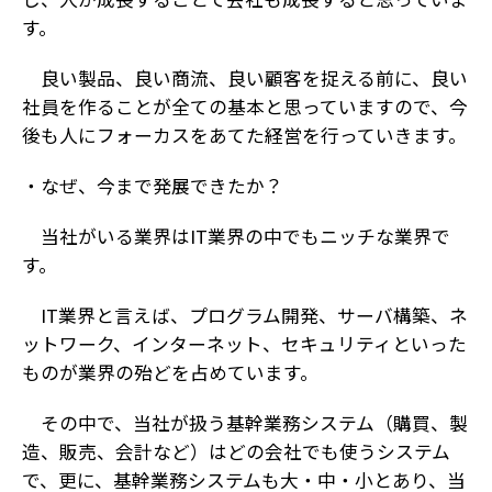
す。
良い製品、良い商流、良い顧客を捉える前に、良い
社員を作ることが全ての基本と思っていますので、今
後も人にフォーカスをあてた経営を行っていきます。
・なぜ、今まで発展できたか？
当社がいる業界はIT業界の中でもニッチな業界で
す。
IT業界と言えば、プログラム開発、サーバ構築、ネ
ットワーク、インターネット、セキュリティといった
ものが業界の殆どを占めています。
その中で、当社が扱う基幹業務システム（購買、製
造、販売、会計など）はどの会社でも使うシステム
で、更に、基幹業務システムも大・中・小とあり、当