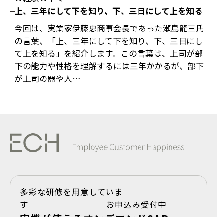
上、三年にして下を知り、下、三日にして上を知る
今回は、実業家伊藤忠商事会長であった瀬島龍三氏
の言葉、「上、三年にして下を知り、下、三日にし
て上を知る」を紹介します。この言葉は、上司が部
下の能力や性格を理解するには三年かかるが、部下
が上司の器や人…
多彩な研修を用意していま
す お申込み受付中