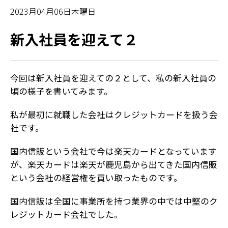
2023月04月06日木曜日
新入社員を迎えて２
今回は新入社員を迎えての２として、私の新入社員の
頃の様子を書いてみます。
私が最初に就職した会社はクレジットカードを扱う会
社です。
国内信販という会社で今は楽天カードとなっています
が、楽天カードは楽天が鹿児島から出てきた国内信販
という会社の経営権を買い取ったものです。
国内信販は全国に事業所を持つ業界の中では中堅のク
レジットカード会社でした。