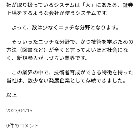
社が取り扱っているシステムは「大」にあたる、証券
上場をするような会社が使うシステムです。
よって、数は少なくニッチな分野となります。
そういったニッチな分野で、かつ技術を学ぶための
方法（図書など）が全くと言ってよいほど社会にな
く、新規参入がしづらい業界です。
この業界の中で、技術者育成ができる特徴を持った
当社は、数少ない発展企業として存続できました。
以上
2023/04/19
0件のコメント