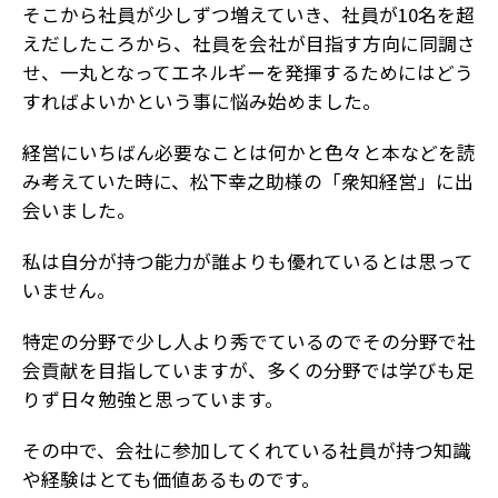
そこから社員が少しずつ増えていき、社員が10名を超
えだしたころから、社員を会社が目指す方向に同調さ
せ、一丸となってエネルギーを発揮するためにはどう
すればよいかという事に悩み始めました。
経営にいちばん必要なことは何かと色々と本などを読
み考えていた時に、松下幸之助様の「衆知経営」に出
会いました。
私は自分が持つ能力が誰よりも優れているとは思って
いません。
特定の分野で少し人より秀でているのでその分野で社
会貢献を目指していますが、多くの分野では学びも足
りず日々勉強と思っています。
その中で、会社に参加してくれている社員が持つ知識
や経験はとても価値あるものです。