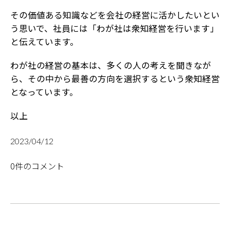
その価値ある知識などを会社の経営に活かしたいとい
う思いで、社員には「わが社は衆知経営を行います」
と伝えています。
わが社の経営の基本は、多くの人の考えを聞きなが
ら、その中から最善の方向を選択するという衆知経営
となっています。
以上
2023/04/12
0件のコメント