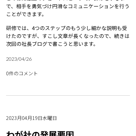
で、相手を勇気づけ円滑なコミュニケーションを行う
ことができます。
研修では、4つのステップのもう少し細かな説明も受
けたのですが、すこし文章が長くなったので、続きは
次回の社長ブログで書こうと思います。
2023/04/26
0件のコメント
2023月04月19日水曜日
わが社の発展要因