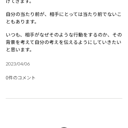
けてきます。
自分の当たり前が、相手にとっては当たり前でないこ
ともあります。
いつも、相手がなぜそのような行動をするのか、その
背景を考えて自分の考えを伝えるようにしていきたい
と思います。
2023/04/06
0件のコメント