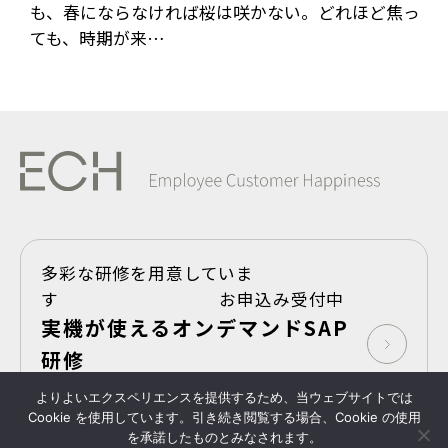
も、春にならなければ桜は咲かない。どれほど焦っ
ても、時期が来…
多彩な研修を用意していま
す お申込み受付中
実機が使えるオンデマンドSAP
研修
よりよいエクスペリエンスを提供するため、当ウェブサイトでは
Take Shape,SAP
Cookie を使用しています。引き続き閲覧する場合、Cookie の使用
を承諾したものとみなされます。
プライバシーポリシー
Copyright © 2025- ECH
All Rights Reserved