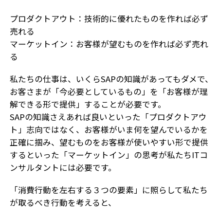
プロダクトアウト：技術的に優れたものを作れば必ず
売れる
マーケットイン：お客様が望むものを作れば必ず売れ
る
私たちの仕事は、いくらSAPの知識があってもダメで、
お客さまが「今必要としているもの」を「お客様が理
解できる形で提供」することが必要です。
SAPの知識さえあれば良いといった「プロダクトアウ
ト」志向ではなく、お客様がいま何を望んでいるかを
正確に掴み、望むものをお客様が使いやすい形で提供
するといった「マーケットイン」の思考が私たちITコ
ンサルタントには必要です。
「消費行動を左右する３つの要素」に照らして私たち
が取るべき行動を考えると、