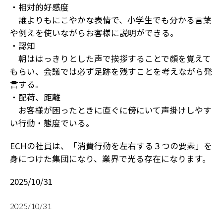
・相対的好感度
誰よりもにこやかな表情で、小学生でも分かる言葉
や例えを使いながらお客様に説明ができる。
・認知
朝ははっきりとした声で挨拶することで顔を覚えて
もらい、会議では必ず足跡を残すことを考えながら発
言する。
・配荷、距離
お客様が困ったときに直ぐに傍にいて声掛けしやす
い行動・態度でいる。
ECHの社員は、「消費行動を左右する３つの要素」を
身につけた集団になり、業界で光る存在になります。
2025/10/31
2025/10/31