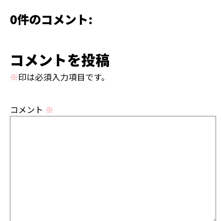
0件のコメント:
コメントを投稿
※
印は必須入力項目です。
コメント
※