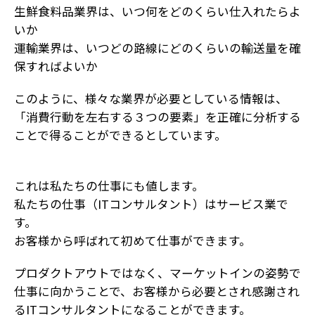
生鮮食料品業界は、いつ何をどのくらい仕入れたらよ
いか
運輸業界は、いつどの路線にどのくらいの輸送量を確
保すればよいか
このように、様々な業界が必要としている情報は、
「消費行動を左右する３つの要素」を正確に分析する
ことで得ることができるとしています。
これは私たちの仕事にも値します。
私たちの仕事（ITコンサルタント）はサービス業で
す。
お客様から呼ばれて初めて仕事ができます。
プロダクトアウトではなく、マーケットインの姿勢で
仕事に向かうことで、お客様から必要とされ感謝され
るITコンサルタントになることができます。