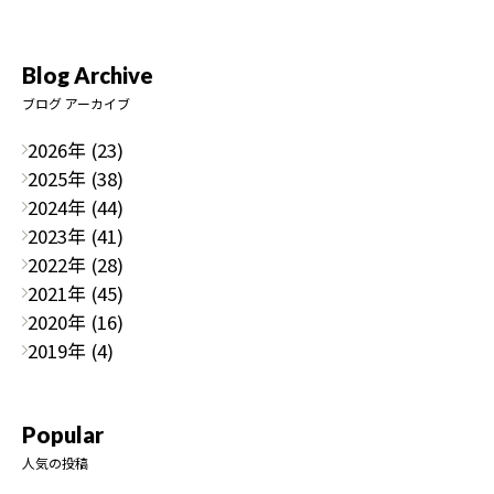
Blog Archive
ブログ アーカイブ
2026年 (23)
2025年 (38)
2024年 (44)
2023年 (41)
2022年 (28)
2021年 (45)
2020年 (16)
2019年 (4)
Popular
人気の投稿