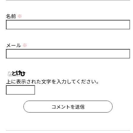
名前
※
メール
※
上に表示された文字を入力してください。
コメントを送信