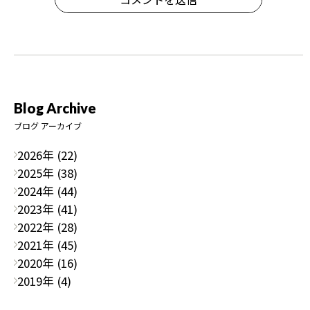
Blog Archive
ブログ アーカイブ
2026年 (22)
2025年 (38)
2024年 (44)
2023年 (41)
2022年 (28)
2021年 (45)
2020年 (16)
2019年 (4)