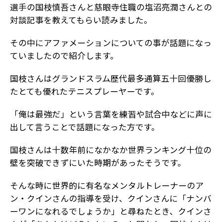
選手の国枝慎吾さんと慈眼寺住職の塩沼亮潤さんとの
対談記事を教えてもらい読みました。
その中にアファメーションについての事が話題になっ
ていましたので紹介します。
国枝さんはグランドスラム歴代最多通算五十回優勝し
たとても優れたテニスプレーヤーです。
「俺は最強だ」という言葉を練習や試合中などに声に
出して言うことで話題になった方です。
国枝さんは十数年前になかなか世界ランキング十位の
壁を突破できずにいた時期があったそうです。
そんな時に世界的に有名なメンタルトレーナーのア
ン・クインさんの指導を受け、クインさんに「ナンバ
ーワンになれるでしょうか」と尋ねたとき、クインさ