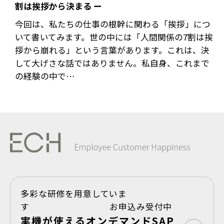
割は挨拶から決まる ー
今回は、私たちの仕事の根幹に関わる「挨拶」につ
いて書いてみます。世の中には「人間関係の7割は挨
拶から崩れる」という言葉があります。これは、決
して大げさな話ではありません。私自身、これまで
の経験の中で…
多彩な研修を用意していま
す お申込み受付中
実機が使えるオンデマンドSAP