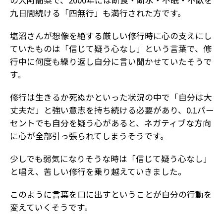
九日間続ける「四無行」も満行された方です。
塩沼さんが想像を絶する厳しい修行時に心の支えにし
ていたものは「信じて疑う心なし」という言葉で、修
行中に何度も繰り返し自分に言い聞かせていたそうで
す。
修行は生きるか死ぬかといった状況の中で「自分は大
丈夫だ」と強い意志を持ち続ける必要があり、0.1パー
セントでも自分を疑う心があると、ネガティブな方向
に心が全部引っ張られてしまうそうです。
少しでも弱気になりそうな時は「信じて疑う心なし」
と唱え、苦しい修行を乗り越えていきました。
このように言葉を口に出すということが自分の行動を
変えていくそうです。