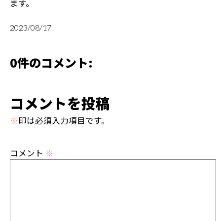
ます。
2023/08/17
0件のコメント:
コメントを投稿
※
印は必須入力項目です。
コメント
※