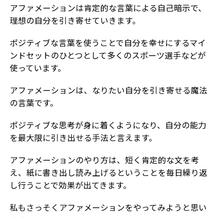
アファメーションは肯定的な言葉による自己暗示で、
理想の自分を引き寄せていきます。
ポジティブな言葉を使うことで自分を幸せにするマイ
ンドセットのひとつとして多くのスポーツ選手などが
使っています。
アファメーションは、なりたい自分を引き寄せる魔法
の言葉です。
ポジティブな思考が身に着くようになり、自分の能力
を最大限に引き出せる手法と言えます。
アファメーションのやり方は、短く肯定的な文を考
え、紙に書き出し読み上げるということを毎日繰り返
し行うことで効果が出てきます。
私もさっそくアファメーションをやってみようと思い