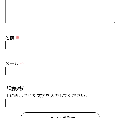
名前
※
メール
※
上に表示された文字を入力してください。
コメントを送信