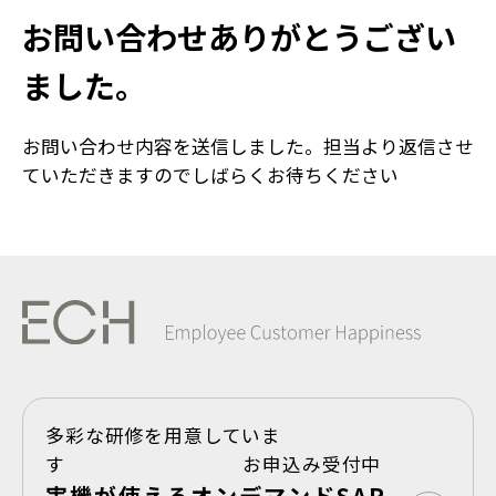
お問い合わせありがとうござい
ました。
お問い合わせ内容を送信しました。担当より返信させ
ていただきますのでしばらくお待ちください
多彩な研修を用意していま
す お申込み受付中
実機が使えるオンデマンドSAP