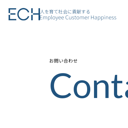
人を育て社会に貢献する
お問い合わせ
Cont