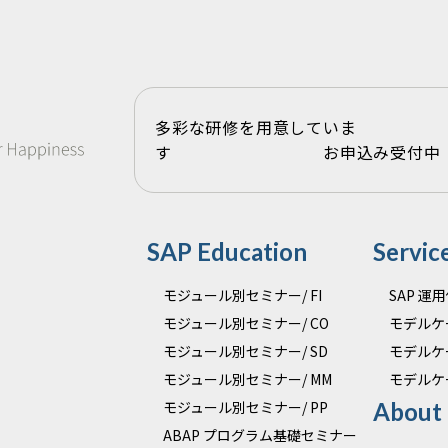
多彩な研修を用意していま
す お申込み受付中
SAP Education
Servic
モジュール別セミナー/ FI
SAP 
モジュール別セミナー/ CO
モデルケ
モジュール別セミナー/ SD
モデルケ
モジュール別セミナー/ MM
モデルケ
モジュール別セミナー/ PP
About
ABAP プログラム基礎セミナー