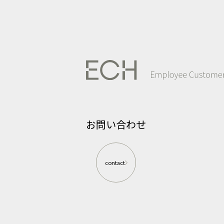
お問い合わせ
contact