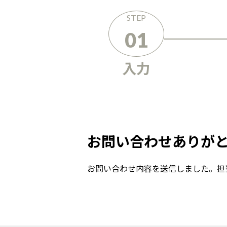
STEP
01
入力
お問い合わせありが
お問い合わせ内容を送信しました。担