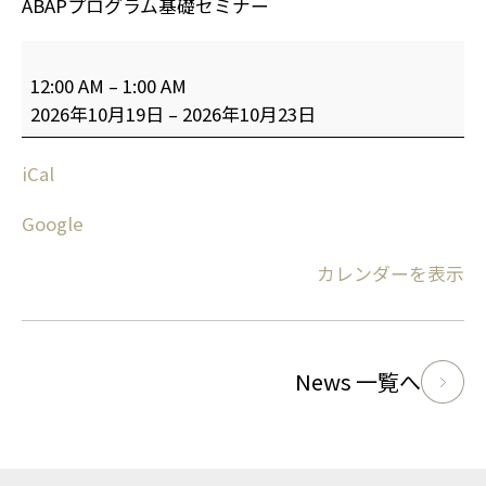
ABAPプログラム基礎セミナー
12:00 AM
–
1:00 AM
2026年10月19日
–
2026年10月23日
iCal
Google
カレンダーを表示
News 一覧へ