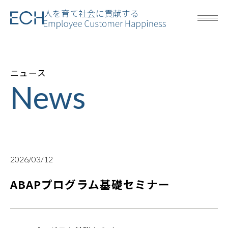
人を育て社会に貢献する
ニュース
News
2026/03/12
ABAPプログラム基礎セミナー