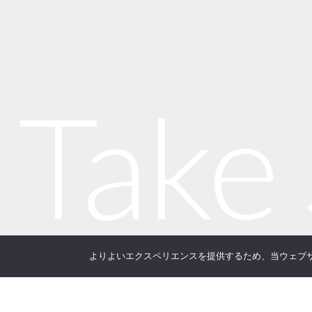
Take
よりよいエクスペリエンスを提供するため、当ウェブサイト