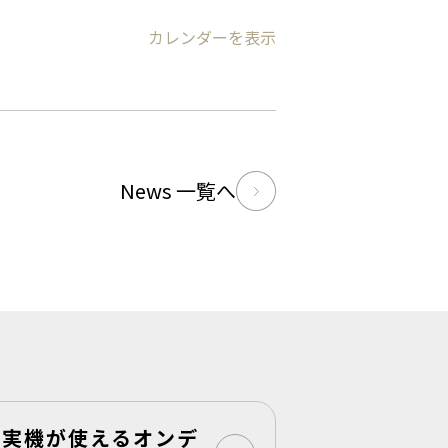
カレンダーを表示
News 一覧へ
実機が使えるオンデ