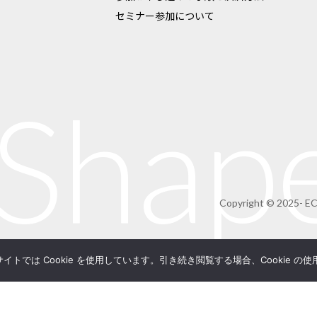
セミナー参加について
 Shap
Copyright © 2025- E
では Cookie を使用しています。引き続き閲覧する場合、Cookie 