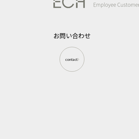
お問い合わせ
contact