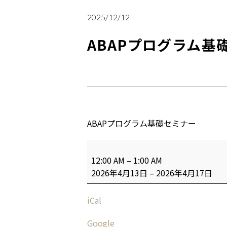
2025/12/12
ABAPプログラム基
ABAPプログラム基礎セミナー
12:00 AM
–
1:00 AM
2026年4月13日
–
2026年4月17日
iCal
Google