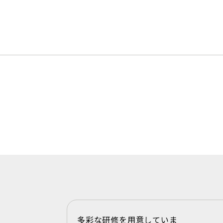
多彩な研修を用意していま