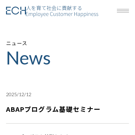
人を育て社会に貢献する
ニュース
News
2025/12/12
ABAPプログラム基礎セミナー