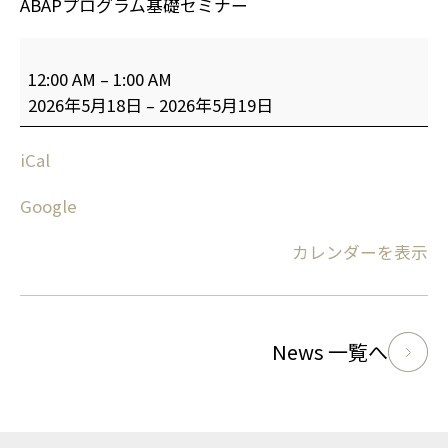
ABAPプログラム基礎セミナー
12:00 AM
–
1:00 AM
2026年5月18日
–
2026年5月19日
iCal
Google
カレンダーを表示
News 一覧へ