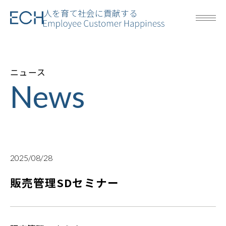
人を育て社会に貢献する
ニュース
News
2025/08/28
販売管理SDセミナー