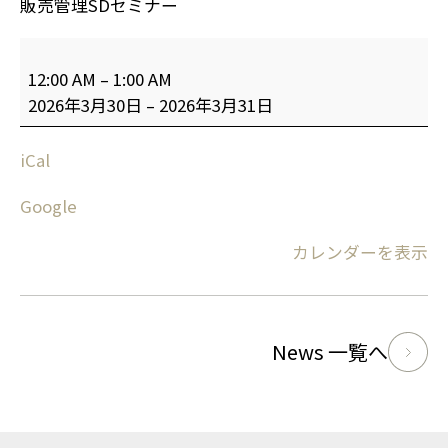
販売管理SDセミナー
12:00 AM
–
1:00 AM
2026年3月30日
–
2026年3月31日
iCal
Google
カレンダーを表示
News 一覧へ