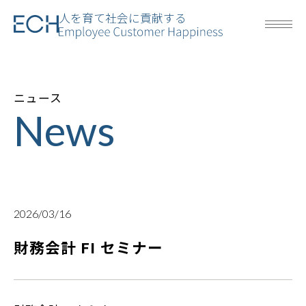
人を育て社会に貢献する
ニュース
News
2026/03/16
財務会計 FI セミナー