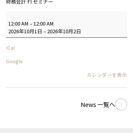
財務会計 FI セミナー
12:00 AM
–
12:00 AM
2026年10月1日
–
2026年10月2日
iCal
Google
カレンダーを表示
News 一覧へ