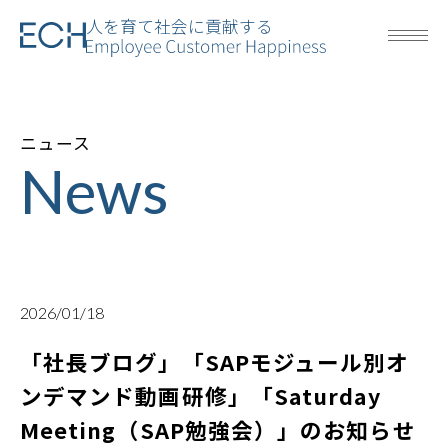
人を育て社会に貢献する
ニュース
News
2026/01/18
「社長ブログ」「SAPモジュール別オ
ンデマンド動画研修」「Saturday
Meeting（SAP勉強会）」のお知らせ