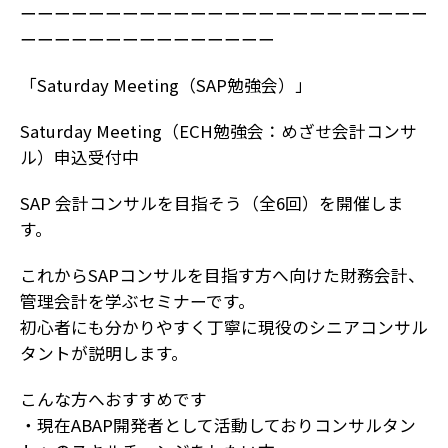
ーーーーーーーーーーーーーーーーーーーーーーーー
ーーーーーーーーーーーーーーー
「Saturday Meeting（SAP勉強会）」
Saturday Meeting（ECH勉強会：めざせ会計コンサ
ル）申込受付中
SAP 会計コンサルを目指そう（全6回）を開催しま
す。
これからSAPコンサルを目指す方へ向けた財務会計、
管理会計を学ぶセミナーです。
初心者にも分かりやすく丁寧に現役のシニアコンサル
タントが説明します。
こんな方へおすすめです
・現在ABAP開発者として活動しておりコンサルタン