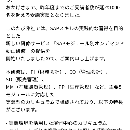
おかげさまで、昨年度までのご受講者数が延べ1000
名を超える受講実績となりました。
このたび弊社では、SAPスキルの実践的な習得を目的
とした
新しい研修サービス 「SAPモジュール別オンデマンド
動画研修」の提供を
開始いたしましたので、ご案内申し上げます。
本研修は、FI（財務会計）、CO（管理会計）、
SD（販売管理）、
MM（在庫購買管理）、PP（生産管理）など、主要5
モジュールに対応した
実践型のカリキュラムで構成されており、以下の特長
がございます。
• 実機環境を活用した演習中心のカリキュラム