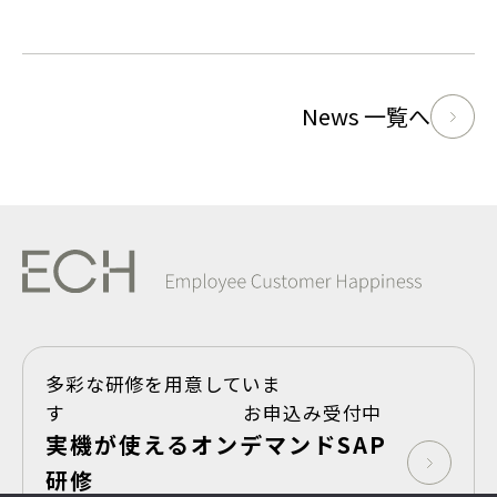
News 一覧へ
多彩な研修を用意していま
す お申込み受付中
実機が使えるオンデマンドSAP
研修