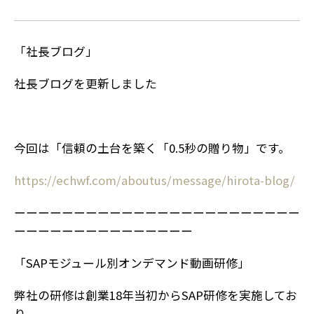
「社長ブログ」
社長ブログを更新しました
今回は「信頼の土台を築く「0.5秒の贈り物」です。
https://echwf.com/aboutus/message/hirota-blog/
ーーーーーーーーーーーーーーーーーーーーーーーー
ーーーーーーーーーーーーーーー
「SAPモジュール別オンデマンド動画研修」
弊社の研修は創業18年当初からSAP研修を実施してお
り、