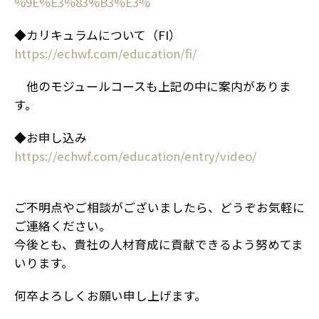
%9E%E3%83%B3%E3%
◆カリキュラムについて（FI）
https://echwf.com/education/fi/
他のモジュールコースも上記の中に案内がありま
す。
◆お申し込み
https://echwf.com/education/entry/video/
ご不明点やご相談がございましたら、どうぞお気軽に
ご連絡ください。
今後とも、貴社の人材育成に貢献できるよう努めてま
いります。
何卒よろしくお願い申し上げます。